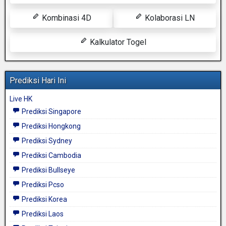
Kombinasi 4D
Kolaborasi LN
Kalkulator Togel
Prediksi Hari Ini
Live HK
Prediksi Singapore
Prediksi Hongkong
Prediksi Sydney
Prediksi Cambodia
Prediksi Bullseye
Prediksi Pcso
Prediksi Korea
Prediksi Laos