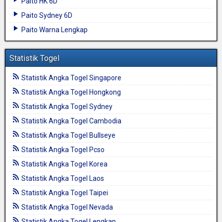
Paito HK 6D
Paito Sydney 6D
Paito Warna Lengkap
Statistik Togel
Statistik Angka Togel Singapore
Statistik Angka Togel Hongkong
Statistik Angka Togel Sydney
Statistik Angka Togel Cambodia
Statistik Angka Togel Bullseye
Statistik Angka Togel Pcso
Statistik Angka Togel Korea
Statistik Angka Togel Laos
Statistik Angka Togel Taipei
Statistik Angka Togel Nevada
Statistik Angka Togel Lengkap