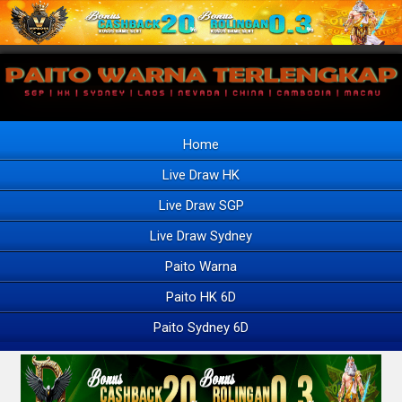
Home
Live Draw HK
Live Draw SGP
Live Draw Sydney
Paito Warna
Paito HK 6D
Paito Sydney 6D