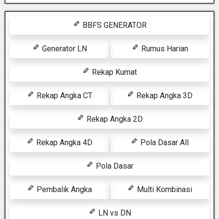
BBFS GENERATOR
Generator LN
Rumus Harian
Rekap Kumat
Rekap Angka CT
Rekap Angka 3D
Rekap Angka 2D
Rekap Angka 4D
Pola Dasar All
Pola Dasar
Pembalik Angka
Multi Kombinasi
LN vs DN