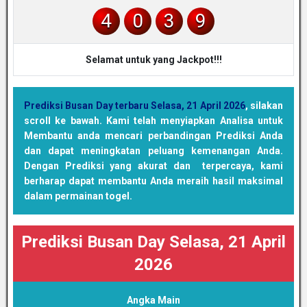
4
0
3
9
Selamat untuk yang Jackpot!!!
Prediksi Busan Day terbaru Selasa, 21 April 2026
, silakan
scroll ke bawah. Kami telah menyiapkan Analisa untuk
Membantu anda mencari perbandingan Prediksi Anda
dan dapat meningkatan peluang kemenangan Anda.
Dengan Prediksi yang akurat dan terpercaya, kami
berharap dapat membantu Anda meraih hasil maksimal
dalam permainan togel.
Prediksi Busan Day Selasa, 21 April
2026
Angka Main