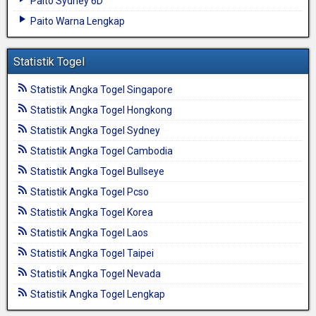
Paito Sydney 6D
Paito Warna Lengkap
Statistik Togel
Statistik Angka Togel Singapore
Statistik Angka Togel Hongkong
Statistik Angka Togel Sydney
Statistik Angka Togel Cambodia
Statistik Angka Togel Bullseye
Statistik Angka Togel Pcso
Statistik Angka Togel Korea
Statistik Angka Togel Laos
Statistik Angka Togel Taipei
Statistik Angka Togel Nevada
Statistik Angka Togel Lengkap