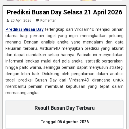
Prediksi Busan Day Selasa 21 April 2026
20 April 2026
Komentar
Prediksi Busan Day
terlengkap dari Virdsam4D menjadi pilihan
utama bagi pemain togel yang ingin meningkatkan peluang
menang. Dengan analisis angka yang mendalam dan data
keluaran terbaru, Virdsam4D menyajikan prediksi yang akurat
dan dapat diandalkan setiap harinya. Website ini menyediakan
informasi lengkap mulai dari pola angka, statistik pergerakan,
hingga paito warna, sehingga pemain dapat menyusun strategi
dengan lebih baik. Didukung oleh pengalaman dalam analisis
togel, prediksi Busan Day dari Virdsam4D dirancang untuk
membantu pemain membuat keputusan yang tepat dalam
memasang angka.
Result Busan Day Terbaru
Tanggal 06 Agustus 2026