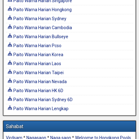
Paito Warna Harian Singapore
Paito Warna Harian Hongkong
Paito Warna Harian Sydney
Paito Warna Harian Cambodia
Paito Warna Harian Bullseye
Paito Warna Harian Pcso
Paito Warna Harian Korea
Paito Warna Harian Laos
Paito Warna Harian Taipei
Paito Warna Harian Nevada
Paito Warna Harian HK 6D
Paito Warna Harian Sydney 6D
Paito Warna Harian Lengkap
Sahabat
Virdsam
*
Nagasaon
*
Naga saon
*
Welcome to Hongkong Pools