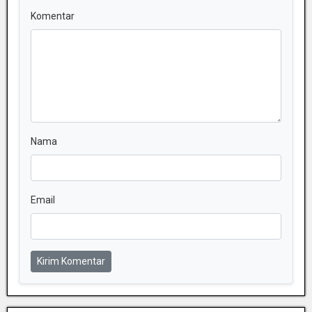
Komentar
Nama
Email
Kirim Komentar