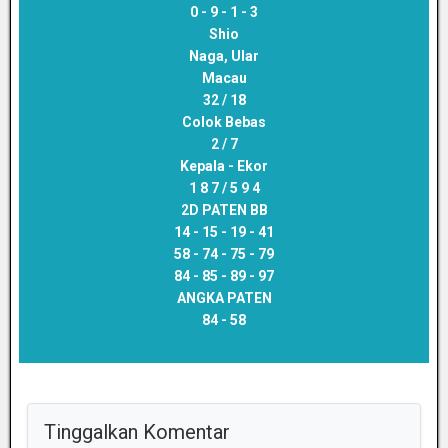
0 - 9 - 1 - 3
Shio
Naga, Ular
Macau
32 / 18
Colok Bebas
2 / 7
Kepala - Ekor
1 8 7 / 5 9 4
2D PATEN BB
14 - 15 - 19 - 41
58 - 74 - 75 - 79
84 - 85 - 89 - 97
ANGKA PATEN
84 - 58
Tinggalkan Komentar