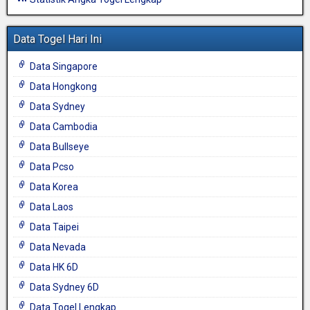
Data Togel Hari Ini
Data Singapore
Data Hongkong
Data Sydney
Data Cambodia
Data Bullseye
Data Pcso
Data Korea
Data Laos
Data Taipei
Data Nevada
Data HK 6D
Data Sydney 6D
Data Togel Lengkap