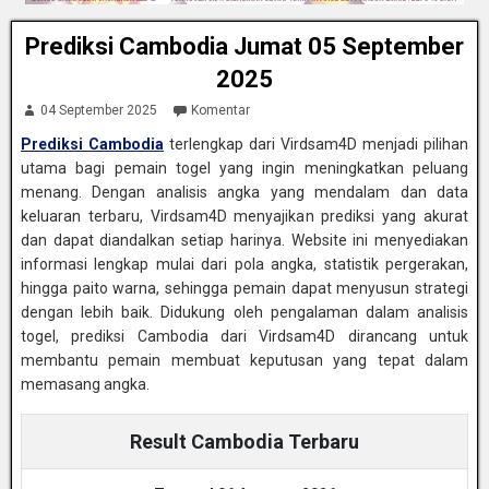
Prediksi Cambodia Jumat 05 September
2025
04 September 2025
Komentar
Prediksi Cambodia
terlengkap dari Virdsam4D menjadi pilihan
utama bagi pemain togel yang ingin meningkatkan peluang
menang. Dengan analisis angka yang mendalam dan data
keluaran terbaru, Virdsam4D menyajikan prediksi yang akurat
dan dapat diandalkan setiap harinya. Website ini menyediakan
informasi lengkap mulai dari pola angka, statistik pergerakan,
hingga paito warna, sehingga pemain dapat menyusun strategi
dengan lebih baik. Didukung oleh pengalaman dalam analisis
togel, prediksi Cambodia dari Virdsam4D dirancang untuk
membantu pemain membuat keputusan yang tepat dalam
memasang angka.
Result Cambodia Terbaru