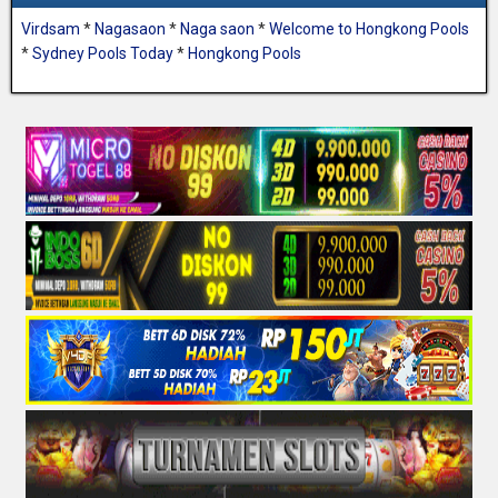
Virdsam
*
Nagasaon
*
Naga saon
*
Welcome to Hongkong Pools
*
Sydney Pools Today
*
Hongkong Pools