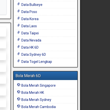
Data Bullseye
Data Pcso
Data Korea
Data Laos
Data Taipei
Data Nevada
Data HK 6D
Data Sydney 6D
Data Togel Lengkap
Bola Merah 6D
Bola Merah Singapore
Bola Merah HK
Bola Merah Sydney
Bola Merah Cambodia