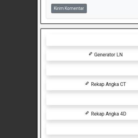
Kirim Komentar
Generator LN
Rekap Angka CT
Rekap Angka 4D