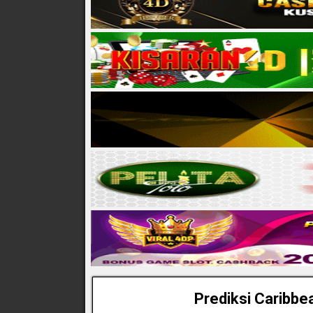
Prediksi Caribb