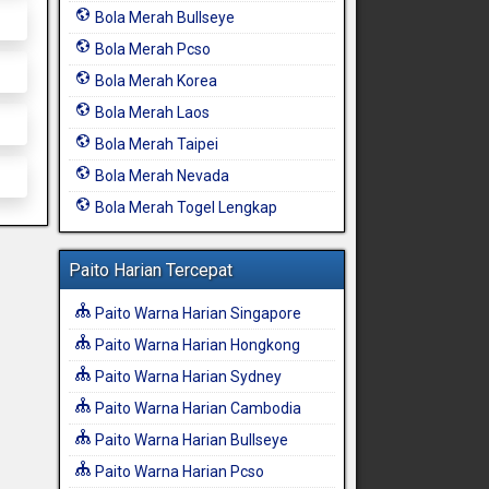
Bola Merah Bullseye
Bola Merah Pcso
Bola Merah Korea
Bola Merah Laos
Bola Merah Taipei
Bola Merah Nevada
Bola Merah Togel Lengkap
Paito Harian Tercepat
Paito Warna Harian Singapore
Paito Warna Harian Hongkong
Paito Warna Harian Sydney
Paito Warna Harian Cambodia
Paito Warna Harian Bullseye
Paito Warna Harian Pcso