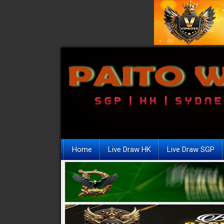
Home
Live Draw HK
Live Draw SGP