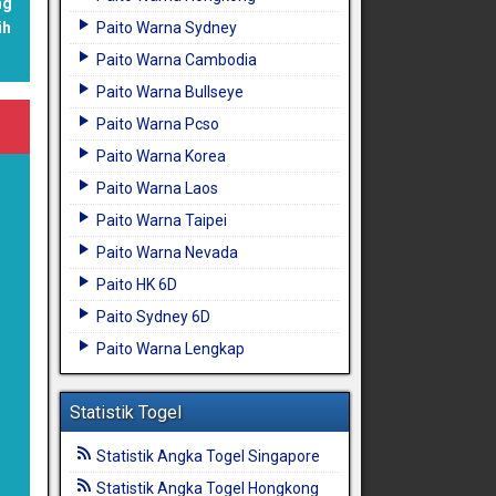
ng
ih
Paito Warna Sydney
Paito Warna Cambodia
Paito Warna Bullseye
Paito Warna Pcso
Paito Warna Korea
Paito Warna Laos
Paito Warna Taipei
Paito Warna Nevada
Paito HK 6D
Paito Sydney 6D
Paito Warna Lengkap
Statistik Togel
Statistik Angka Togel Singapore
Statistik Angka Togel Hongkong