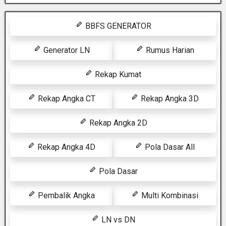
BBFS GENERATOR
Generator LN
Rumus Harian
Rekap Kumat
Rekap Angka CT
Rekap Angka 3D
Rekap Angka 2D
Rekap Angka 4D
Pola Dasar All
Pola Dasar
Pembalik Angka
Multi Kombinasi
LN vs DN