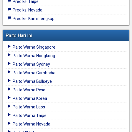
Prediksi Taipei
Prediksi Nevada
Prediksi Kami Lengkap
Paito Hari Ini
Paito Warna Singapore
Paito Warna Hongkong
Paito Warna Sydney
Paito Warna Cambodia
Paito Warna Bullseye
Paito Warna Pcso
Paito Warna Korea
Paito Warna Laos
Paito Warna Taipei
Paito Warna Nevada