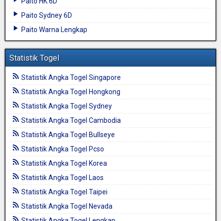
Paito HK 6D
Paito Sydney 6D
Paito Warna Lengkap
Statistik Togel
Statistik Angka Togel Singapore
Statistik Angka Togel Hongkong
Statistik Angka Togel Sydney
Statistik Angka Togel Cambodia
Statistik Angka Togel Bullseye
Statistik Angka Togel Pcso
Statistik Angka Togel Korea
Statistik Angka Togel Laos
Statistik Angka Togel Taipei
Statistik Angka Togel Nevada
Statistik Angka Togel Lengkap