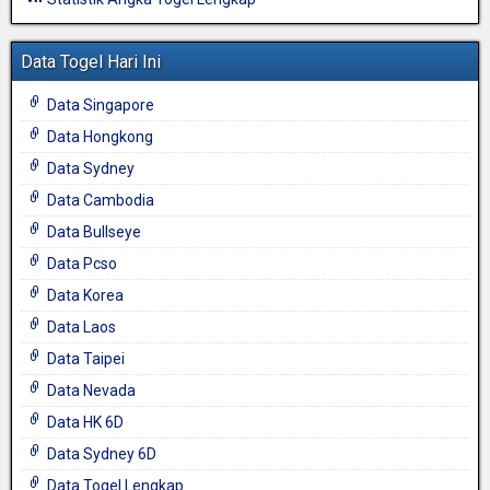
Data Togel Hari Ini
Data Singapore
Data Hongkong
Data Sydney
Data Cambodia
Data Bullseye
Data Pcso
Data Korea
Data Laos
Data Taipei
Data Nevada
Data HK 6D
Data Sydney 6D
Data Togel Lengkap