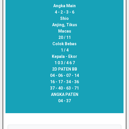
Angka Main
4 - 2 - 3 - 6
Shio
Anjing, Tikus
Macau
20 / 11
Colok Bebas
1 / 4
Kepala - Ekor
1 0 3 / 4 6 7
2D PATEN BB
04 - 06 - 07 - 14
16 - 17 - 34 - 36
37 - 40 - 63 - 71
ANGKA PATEN
04 - 37