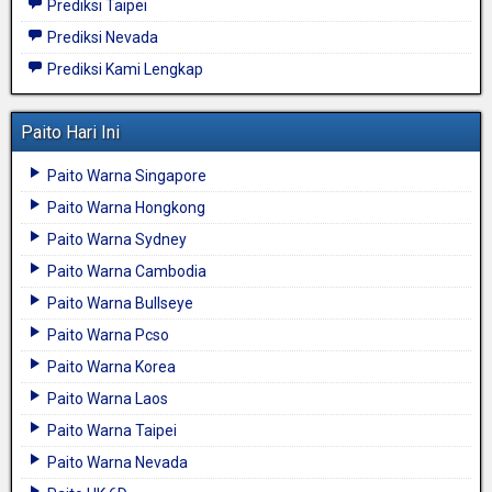
Prediksi Taipei
Prediksi Nevada
Prediksi Kami Lengkap
Paito Hari Ini
Paito Warna Singapore
Paito Warna Hongkong
Paito Warna Sydney
Paito Warna Cambodia
Paito Warna Bullseye
Paito Warna Pcso
Paito Warna Korea
Paito Warna Laos
Paito Warna Taipei
Paito Warna Nevada