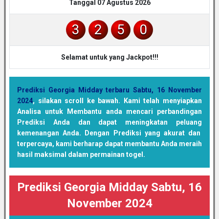
Tanggal 07 Agustus 2026
3
2
5
0
Selamat untuk yang Jackpot!!!
Prediksi Georgia Midday terbaru Sabtu, 16 November
2024
, silakan scroll ke bawah. Kami telah menyiapkan
Analisa untuk Membantu anda mencari perbandingan
Prediksi Anda dan dapat meningkatan peluang
kemenangan Anda. Dengan Prediksi yang akurat dan
terpercaya, kami berharap dapat membantu Anda meraih
hasil maksimal dalam permainan togel.
Prediksi Georgia Midday Sabtu, 16
November 2024