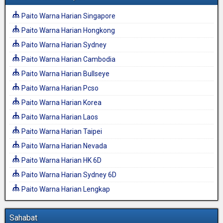
Paito Warna Harian Singapore
Paito Warna Harian Hongkong
Paito Warna Harian Sydney
Paito Warna Harian Cambodia
Paito Warna Harian Bullseye
Paito Warna Harian Pcso
Paito Warna Harian Korea
Paito Warna Harian Laos
Paito Warna Harian Taipei
Paito Warna Harian Nevada
Paito Warna Harian HK 6D
Paito Warna Harian Sydney 6D
Paito Warna Harian Lengkap
Sahabat