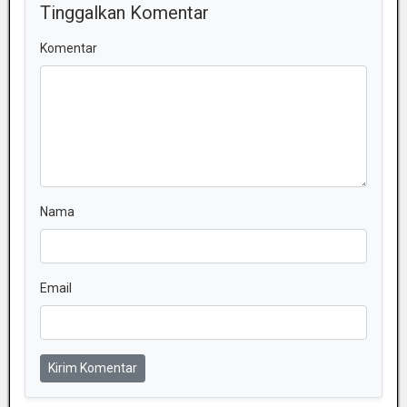
Tinggalkan Komentar
Komentar
Nama
Email
Kirim Komentar