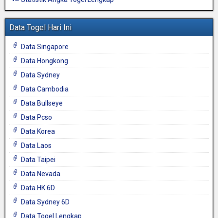
Data Togel Hari Ini
Data Singapore
Data Hongkong
Data Sydney
Data Cambodia
Data Bullseye
Data Pcso
Data Korea
Data Laos
Data Taipei
Data Nevada
Data HK 6D
Data Sydney 6D
Data Togel Lengkap