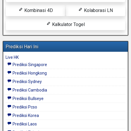
Kombinasi 4D
Kolaborasi LN
Kalkulator Togel
Prediksi Hari Ini
Live HK
Prediksi Singapore
Prediksi Hongkong
Prediksi Sydney
Prediksi Cambodia
Prediksi Bullseye
Prediksi Pcso
Prediksi Korea
Prediksi Laos