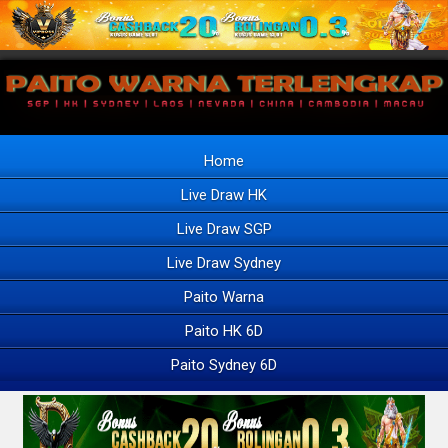
Home
Live Draw HK
Live Draw SGP
Live Draw Sydney
Paito Warna
Paito HK 6D
Paito Sydney 6D