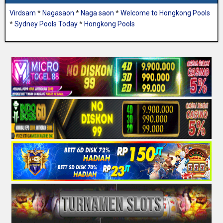
Virdsam
*
Nagasaon
*
Naga saon
*
Welcome to Hongkong Pools
*
Sydney Pools Today
*
Hongkong Pools