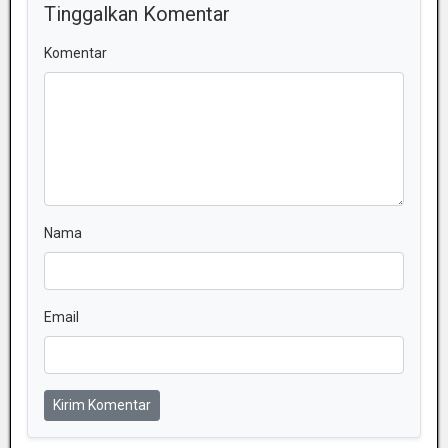
Tinggalkan Komentar
Komentar
Nama
Email
Kirim Komentar