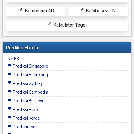
Kombinasi 4D
Kolaborasi LN
Kalkulator Togel
Prediksi Hari Ini
Live HK
Prediksi Singapore
Prediksi Hongkong
Prediksi Sydney
Prediksi Cambodia
Prediksi Bullseye
Prediksi Pcso
Prediksi Korea
Prediksi Laos