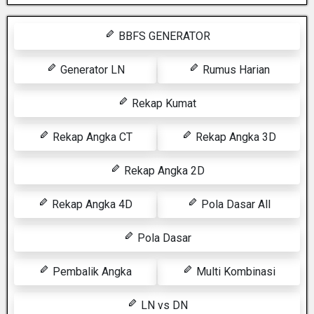
BBFS GENERATOR
Generator LN
Rumus Harian
Rekap Kumat
Rekap Angka CT
Rekap Angka 3D
Rekap Angka 2D
Rekap Angka 4D
Pola Dasar All
Pola Dasar
Pembalik Angka
Multi Kombinasi
LN vs DN