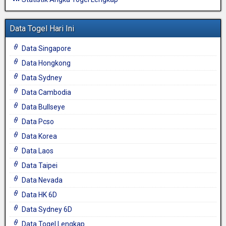
Data Togel Hari Ini
Data Singapore
Data Hongkong
Data Sydney
Data Cambodia
Data Bullseye
Data Pcso
Data Korea
Data Laos
Data Taipei
Data Nevada
Data HK 6D
Data Sydney 6D
Data Togel Lengkap