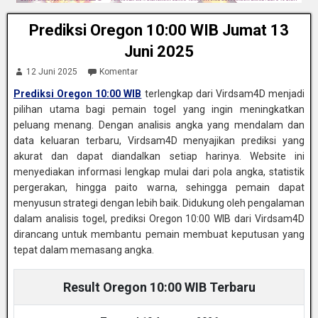
Prediksi Oregon 10:00 WIB Jumat 13
Juni 2025
12 Juni 2025
Komentar
Prediksi Oregon 10:00 WIB
terlengkap dari Virdsam4D menjadi
pilihan utama bagi pemain togel yang ingin meningkatkan
peluang menang. Dengan analisis angka yang mendalam dan
data keluaran terbaru, Virdsam4D menyajikan prediksi yang
akurat dan dapat diandalkan setiap harinya. Website ini
menyediakan informasi lengkap mulai dari pola angka, statistik
pergerakan, hingga paito warna, sehingga pemain dapat
menyusun strategi dengan lebih baik. Didukung oleh pengalaman
dalam analisis togel, prediksi Oregon 10:00 WIB dari Virdsam4D
dirancang untuk membantu pemain membuat keputusan yang
tepat dalam memasang angka.
Result Oregon 10:00 WIB Terbaru