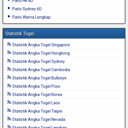
Paito HK 6D
Paito Sydney 6D
Paito Warna Lengkap
Statistik Togel
Statistik Angka Togel Singapore
Statistik Angka Togel Hongkong
Statistik Angka Togel Sydney
Statistik Angka Togel Cambodia
Statistik Angka Togel Bullseye
Statistik Angka Togel Pcso
Statistik Angka Togel Korea
Statistik Angka Togel Laos
Statistik Angka Togel Taipei
Statistik Angka Togel Nevada
Statistik Angka Togel Lengkap