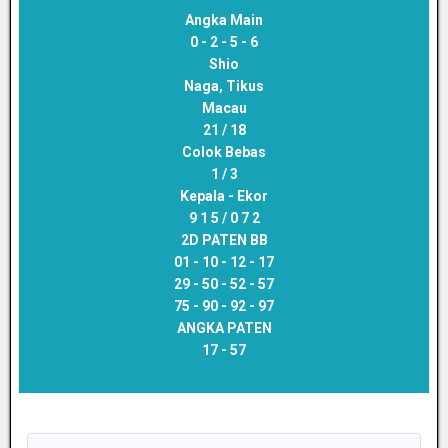
Angka Main
0 - 2 - 5 - 6
Shio
Naga, Tikus
Macau
21 / 18
Colok Bebas
1 / 3
Kepala - Ekor
9 1 5 / 0 7 2
2D PATEN BB
01 - 10 - 12 - 17
29 - 50 - 52 - 57
75 - 90 - 92 - 97
ANGKA PATEN
17 - 57