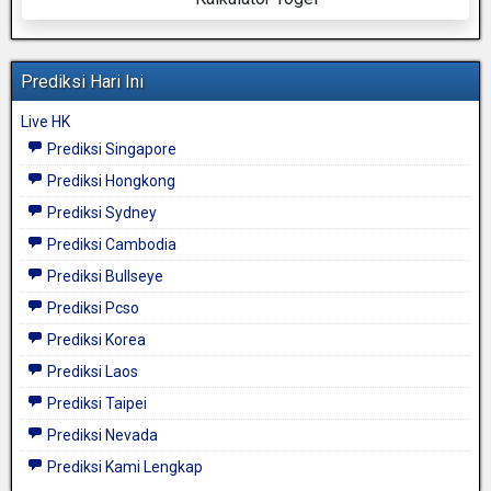
Prediksi Hari Ini
Live HK
Prediksi Singapore
Prediksi Hongkong
Prediksi Sydney
Prediksi Cambodia
Prediksi Bullseye
Prediksi Pcso
Prediksi Korea
Prediksi Laos
Prediksi Taipei
Prediksi Nevada
Prediksi Kami Lengkap