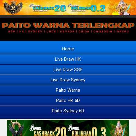
Home
Live Draw HK
Live Draw SGP
Live Draw Sydney
Paito Warna
Paito HK 6D
Paito Sydney 6D