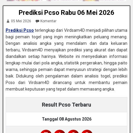
Prediksi Pcso Rabu 06 Mei 2026
05 Mei 2026
Komentar
Prediksi Pcso
terlengkap dari Virdsam4D menjadi pilihan utama
bagi pemain togel yang ingin meningkatkan peluang menang.
Dengan analisis angka yang mendalam dan data keluaran
terbaru, Virdsam4D menyajikan prediksi yang akurat dan dapat
diandalkan setiap harinya. Website ini menyediakan informasi
lengkap mulai dari pola angka, statistik pergerakan, hingga paito
warna, sehingga pemain dapat menyusun strategi dengan lebih
baik. Didukung oleh pengalaman dalam analisis togel, prediksi
Pcso dari Virdsam4D dirancang untuk membantu pemain
membuat keputusan yang tepat dalam memasang angka.
Result Pcso Terbaru
Tanggal 08 Agustus 2026