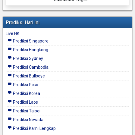
Prediksi Hari Ini
Live HK
Prediksi Singapore
Prediksi Hongkong
Prediksi Sydney
Prediksi Cambodia
Prediksi Bullseye
Prediksi Pcso
Prediksi Korea
Prediksi Laos
Prediksi Taipei
Prediksi Nevada
Prediksi Kami Lengkap