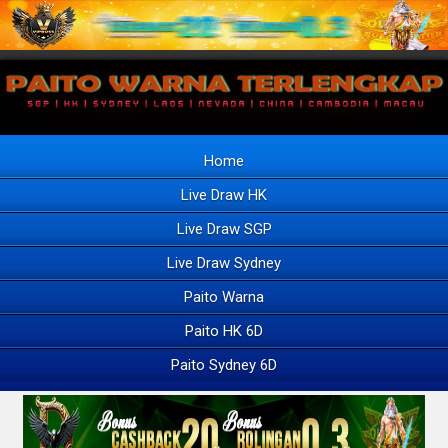
Home
Live Draw HK
Live Draw SGP
Live Draw Sydney
Paito Warna
Paito HK 6D
Paito Sydney 6D