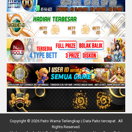
Copyright © 2026 Paito Warna Terlengkap | Data Paito tercepat . All
Rights Reserved.