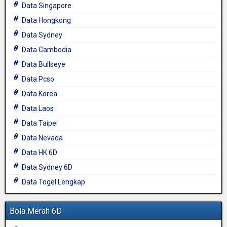
Data Singapore
Data Hongkong
Data Sydney
Data Cambodia
Data Bullseye
Data Pcso
Data Korea
Data Laos
Data Taipei
Data Nevada
Data HK 6D
Data Sydney 6D
Data Togel Lengkap
Bola Merah 6D