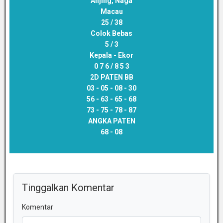
Anjing, Naga
Macau
25 / 38
Colok Bebas
5 / 3
Kepala - Ekor
0 7 6 / 8 5 3
2D PATEN BB
03 - 05 - 08 - 30
56 - 63 - 65 - 68
73 - 75 - 78 - 87
ANGKA PATEN
68 - 08
Tinggalkan Komentar
Komentar