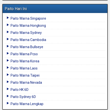
Paito Hari Ini
Paito Warna Singapore
Paito Warna Hongkong
Paito Warna Sydney
Paito Warna Cambodia
Paito Warna Bullseye
Paito Warna Pcso
Paito Warna Korea
Paito Warna Laos
Paito Warna Taipei
Paito Warna Nevada
Paito HK 6D
Paito Sydney 6D
Paito Warna Lengkap