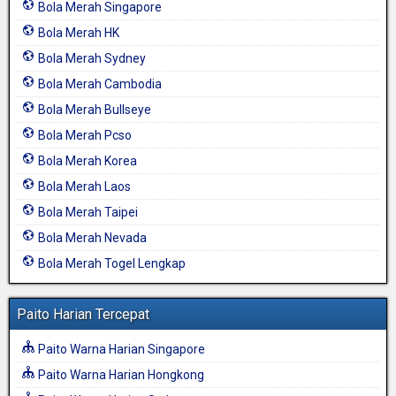
Bola Merah Singapore
Bola Merah HK
Bola Merah Sydney
Bola Merah Cambodia
Bola Merah Bullseye
Bola Merah Pcso
Bola Merah Korea
Bola Merah Laos
Bola Merah Taipei
Bola Merah Nevada
Bola Merah Togel Lengkap
Paito Harian Tercepat
Paito Warna Harian Singapore
Paito Warna Harian Hongkong