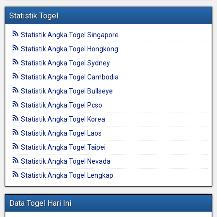
Statistik Togel
Statistik Angka Togel Singapore
Statistik Angka Togel Hongkong
Statistik Angka Togel Sydney
Statistik Angka Togel Cambodia
Statistik Angka Togel Bullseye
Statistik Angka Togel Pcso
Statistik Angka Togel Korea
Statistik Angka Togel Laos
Statistik Angka Togel Taipei
Statistik Angka Togel Nevada
Statistik Angka Togel Lengkap
Data Togel Hari Ini