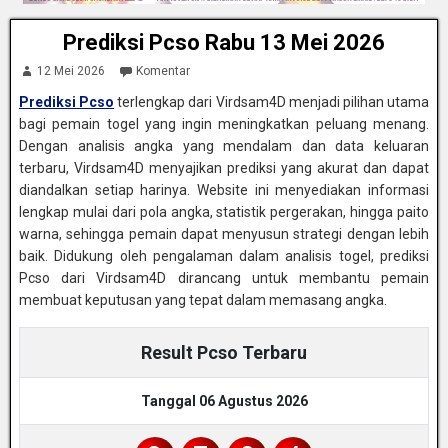
Prediksi Pcso Rabu 13 Mei 2026
12 Mei 2026
Komentar
Prediksi Pcso
terlengkap dari Virdsam4D menjadi pilihan utama
bagi pemain togel yang ingin meningkatkan peluang menang.
Dengan analisis angka yang mendalam dan data keluaran
terbaru, Virdsam4D menyajikan prediksi yang akurat dan dapat
diandalkan setiap harinya. Website ini menyediakan informasi
lengkap mulai dari pola angka, statistik pergerakan, hingga paito
warna, sehingga pemain dapat menyusun strategi dengan lebih
baik. Didukung oleh pengalaman dalam analisis togel, prediksi
Pcso dari Virdsam4D dirancang untuk membantu pemain
membuat keputusan yang tepat dalam memasang angka.
Result Pcso Terbaru
Tanggal 06 Agustus 2026