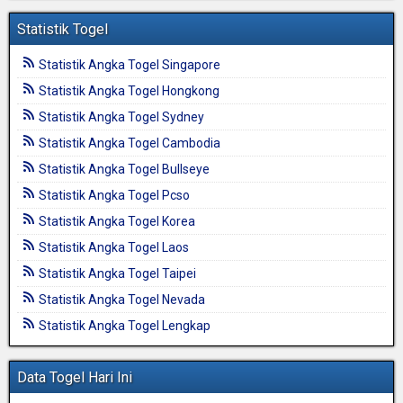
Statistik Togel
Statistik Angka Togel Singapore
Statistik Angka Togel Hongkong
Statistik Angka Togel Sydney
Statistik Angka Togel Cambodia
Statistik Angka Togel Bullseye
Statistik Angka Togel Pcso
Statistik Angka Togel Korea
Statistik Angka Togel Laos
Statistik Angka Togel Taipei
Statistik Angka Togel Nevada
Statistik Angka Togel Lengkap
Data Togel Hari Ini