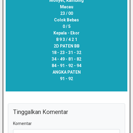
Monyet, Kambing
Macau
23 / 00
Colok Bebas
0 / 5
Kepala - Ekor
8 9 3 / 4 2 1
2D PATEN BB
18 - 23 - 31 - 32
34 - 49 - 81 - 82
84 - 91 - 92 - 94
ANGKA PATEN
91 - 92
Tinggalkan Komentar
Komentar