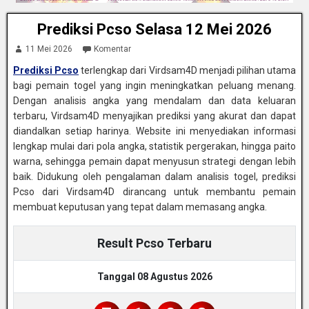
Prediksi Pcso Selasa 12 Mei 2026
11 Mei 2026
Komentar
Prediksi Pcso
terlengkap dari Virdsam4D menjadi pilihan utama
bagi pemain togel yang ingin meningkatkan peluang menang.
Dengan analisis angka yang mendalam dan data keluaran
terbaru, Virdsam4D menyajikan prediksi yang akurat dan dapat
diandalkan setiap harinya. Website ini menyediakan informasi
lengkap mulai dari pola angka, statistik pergerakan, hingga paito
warna, sehingga pemain dapat menyusun strategi dengan lebih
baik. Didukung oleh pengalaman dalam analisis togel, prediksi
Pcso dari Virdsam4D dirancang untuk membantu pemain
membuat keputusan yang tepat dalam memasang angka.
Result Pcso Terbaru
Tanggal 08 Agustus 2026