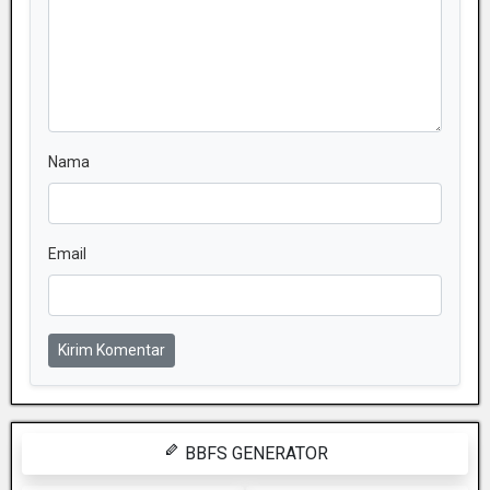
Nama
Email
Kirim Komentar
BBFS GENERATOR