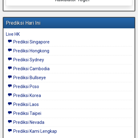
Prediksi Hari Ini
Live HK
Prediksi Singapore
Prediksi Hongkong
Prediksi Sydney
Prediksi Cambodia
Prediksi Bullseye
Prediksi Pcso
Prediksi Korea
Prediksi Laos
Prediksi Taipei
Prediksi Nevada
Prediksi Kami Lengkap