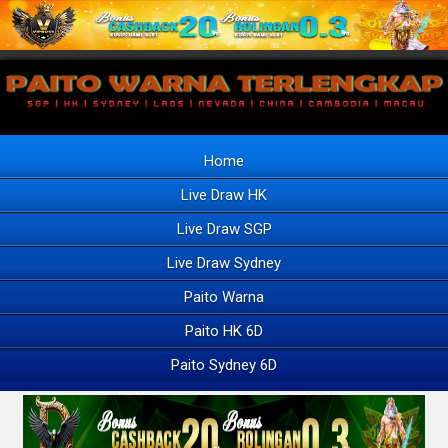
Home
Live Draw HK
Live Draw SGP
Live Draw Sydney
Paito Warna
Paito HK 6D
Paito Sydney 6D