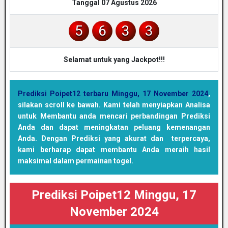
Tanggal 07 Agustus 2026
5
6
3
3
Selamat untuk yang Jackpot!!!
Prediksi Poipet12 terbaru Minggu, 17 November 2024
,
silakan scroll ke bawah. Kami telah menyiapkan Analisa
untuk Membantu anda mencari perbandingan Prediksi
Anda dan dapat meningkatan peluang kemenangan
Anda. Dengan Prediksi yang akurat dan terpercaya,
kami berharap dapat membantu Anda meraih hasil
maksimal dalam permainan togel.
Prediksi Poipet12 Minggu, 17
November 2024