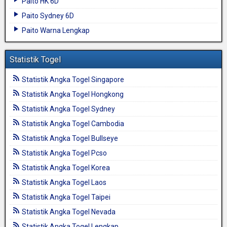
Paito HK 6D
Paito Sydney 6D
Paito Warna Lengkap
Statistik Togel
Statistik Angka Togel Singapore
Statistik Angka Togel Hongkong
Statistik Angka Togel Sydney
Statistik Angka Togel Cambodia
Statistik Angka Togel Bullseye
Statistik Angka Togel Pcso
Statistik Angka Togel Korea
Statistik Angka Togel Laos
Statistik Angka Togel Taipei
Statistik Angka Togel Nevada
Statistik Angka Togel Lengkap