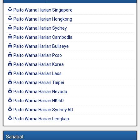
Paito Warna Harian Singapore
Paito Warna Harian Hongkong
Paito Warna Harian Sydney
Paito Warna Harian Cambodia
Paito Warna Harian Bullseye
Paito Warna Harian Pcso
Paito Warna Harian Korea
Paito Warna Harian Laos
Paito Warna Harian Taipei
Paito Warna Harian Nevada
Paito Warna Harian HK 6D
Paito Warna Harian Sydney 6D
Paito Warna Harian Lengkap
Sahabat