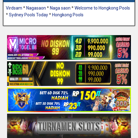
Virdsam
*
Nagasaon
*
Naga saon
*
Welcome to Hongkong Pools
*
Sydney Pools Today
*
Hongkong Pools