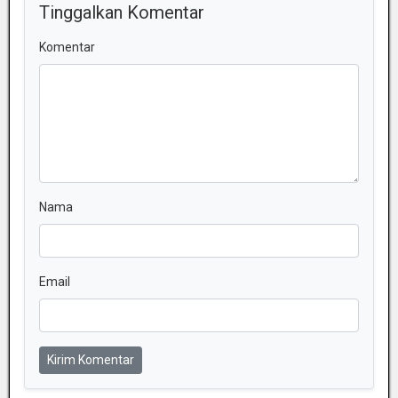
Tinggalkan Komentar
Komentar
Nama
Email
Kirim Komentar