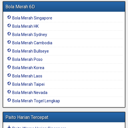
Bola Merah 6D
Bola Merah Singapore
Bola Merah HK
Bola Merah Sydney
Bola Merah Cambodia
Bola Merah Bullseye
Bola Merah Pcso
Bola Merah Korea
Bola Merah Laos
Bola Merah Taipei
Bola Merah Nevada
Bola Merah Togel Lengkap
Paito Harian Tercepat