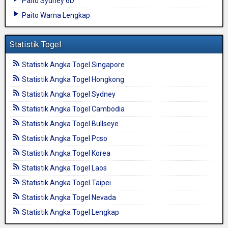
Paito Sydney 6D
Paito Warna Lengkap
Statistik Togel
Statistik Angka Togel Singapore
Statistik Angka Togel Hongkong
Statistik Angka Togel Sydney
Statistik Angka Togel Cambodia
Statistik Angka Togel Bullseye
Statistik Angka Togel Pcso
Statistik Angka Togel Korea
Statistik Angka Togel Laos
Statistik Angka Togel Taipei
Statistik Angka Togel Nevada
Statistik Angka Togel Lengkap