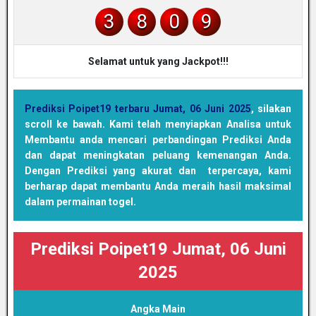
3
8
0
9
Selamat untuk yang Jackpot!!!
Prediksi Poipet19 terbaru Jumat, 06 Juni 2025
, silakan
scroll ke bawah. Kami telah menyiapkan Analisa untuk
Membantu anda mencari perbandingan Prediksi Anda
dan dapat meningkatan peluang kemenangan Anda.
Dengan Prediksi yang akurat dan terpercaya, kami
berharap dapat membantu Anda meraih hasil maksimal
dalam permainan togel.
Prediksi Poipet19 Jumat, 06 Juni
2025
Angka Main