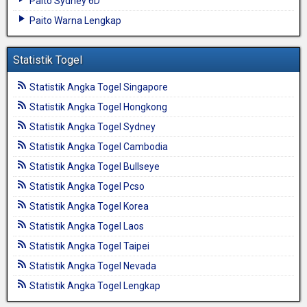
Paito Sydney 6D
Paito Warna Lengkap
Statistik Togel
Statistik Angka Togel Singapore
Statistik Angka Togel Hongkong
Statistik Angka Togel Sydney
Statistik Angka Togel Cambodia
Statistik Angka Togel Bullseye
Statistik Angka Togel Pcso
Statistik Angka Togel Korea
Statistik Angka Togel Laos
Statistik Angka Togel Taipei
Statistik Angka Togel Nevada
Statistik Angka Togel Lengkap