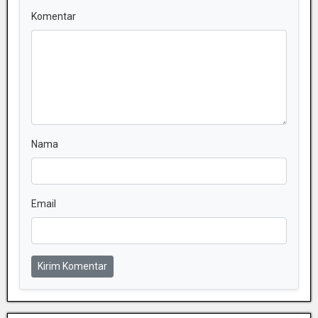
Komentar
Nama
Email
Kirim Komentar