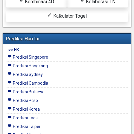
Kombinasi 4D
Kolaborasi LN
Kalkulator Togel
Prediksi Hari Ini
Live HK
Prediksi Singapore
Prediksi Hongkong
Prediksi Sydney
Prediksi Cambodia
Prediksi Bullseye
Prediksi Pcso
Prediksi Korea
Prediksi Laos
Prediksi Taipei