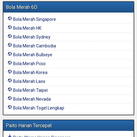
Bola Merah 6D
Bola Merah Singapore
Bola Merah HK
Bola Merah Sydney
Bola Merah Cambodia
Bola Merah Bullseye
Bola Merah Pcso
Bola Merah Korea
Bola Merah Laos
Bola Merah Taipei
Bola Merah Nevada
Bola Merah Togel Lengkap
Paito Harian Tercepat