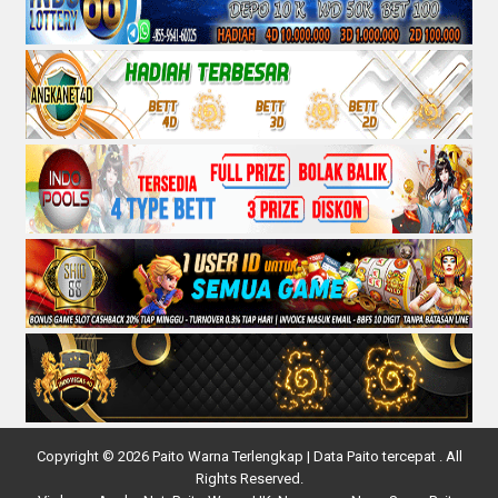
Copyright © 2026 Paito Warna Terlengkap | Data Paito tercepat . All
Rights Reserved.