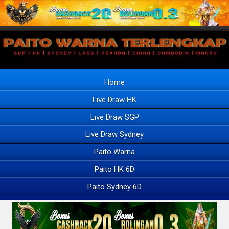
Home
Live Draw HK
Live Draw SGP
Live Draw Sydney
Paito Warna
Paito HK 6D
Paito Sydney 6D