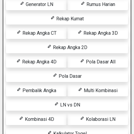
Generator LN
Rumus Harian
Rekap Kumat
Rekap Angka CT
Rekap Angka 3D
Rekap Angka 2D
Rekap Angka 4D
Pola Dasar All
Pola Dasar
Pembalik Angka
Multi Kombinasi
LN vs DN
Kombinasi 4D
Kolaborasi LN
Kalkulator Togel