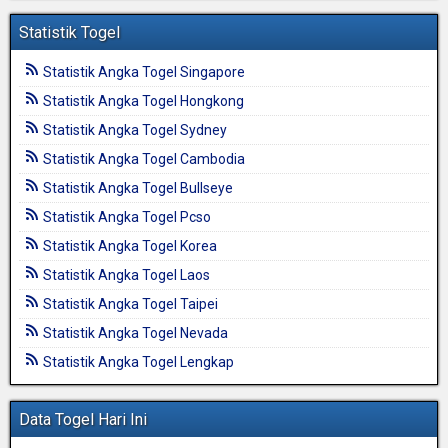
Statistik Togel
Statistik Angka Togel Singapore
Statistik Angka Togel Hongkong
Statistik Angka Togel Sydney
Statistik Angka Togel Cambodia
Statistik Angka Togel Bullseye
Statistik Angka Togel Pcso
Statistik Angka Togel Korea
Statistik Angka Togel Laos
Statistik Angka Togel Taipei
Statistik Angka Togel Nevada
Statistik Angka Togel Lengkap
Data Togel Hari Ini