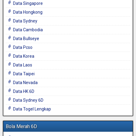
Data Singapore
Data Hongkong
Data Sydney
Data Cambodia
Data Bullseye
Data Pcso
Data Korea
Data Laos
Data Taipei
Data Nevada
Data HK 6D
Data Sydney 6D
Data Togel Lengkap
Bola Merah 6D