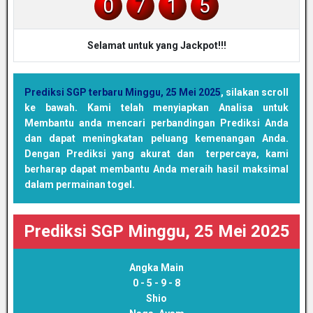
0
7
1
5
Selamat untuk yang Jackpot!!!
Prediksi SGP terbaru Minggu, 25 Mei 2025
, silakan scroll
ke bawah. Kami telah menyiapkan Analisa untuk
Membantu anda mencari perbandingan Prediksi Anda
dan dapat meningkatan peluang kemenangan Anda.
Dengan Prediksi yang akurat dan terpercaya, kami
berharap dapat membantu Anda meraih hasil maksimal
dalam permainan togel.
Prediksi SGP Minggu, 25 Mei 2025
Angka Main
0 - 5 - 9 - 8
Shio