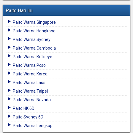
Paito Hari Ini
Paito Warna Singapore
Paito Warna Hongkong
Paito Warna Sydney
Paito Warna Cambodia
Paito Warna Bullseye
Paito Warna Pcso
Paito Warna Korea
Paito Warna Laos
Paito Warna Taipei
Paito Warna Nevada
Paito HK 6D
Paito Sydney 6D
Paito Warna Lengkap