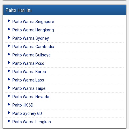
Paito Hari Ini
Paito Warna Singapore
Paito Warna Hongkong
Paito Warna Sydney
Paito Warna Cambodia
Paito Warna Bullseye
Paito Warna Pcso
Paito Warna Korea
Paito Warna Laos
Paito Warna Taipei
Paito Warna Nevada
Paito HK 6D
Paito Sydney 6D
Paito Warna Lengkap