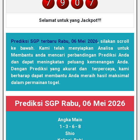
7
9
0
7
Selamat untuk yang Jackpot!!!
Prediksi SGP terbaru Rabu, 06 Mei 2026
, silakan scroll
ke bawah. Kami telah menyiapkan Analisa untuk
Membantu anda mencari perbandingan Prediksi Anda
dan dapat meningkatan peluang kemenangan Anda.
Dengan Prediksi yang akurat dan terpercaya, kami
berharap dapat membantu Anda meraih hasil maksimal
dalam permainan togel.
Prediksi SGP Rabu, 06 Mei 2026
Angka Main
1 - 3 - 6 - 8
Shio