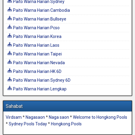
Paito Warna Harian Sydney
Paito Warna Harian Cambodia
Paito Warna Harian Bullseye
Paito Warna Harian Pcso
Paito Warna Harian Korea
Paito Warna Harian Laos
Paito Warna Harian Taipei
Paito Warna Harian Nevada
Paito Warna Harian HK 6D
Paito Warna Harian Sydney 6D
Paito Warna Harian Lengkap
Sahabat
Virdsam
*
Nagasaon
*
Naga saon
*
Welcome to Hongkong Pools
*
Sydney Pools Today
*
Hongkong Pools