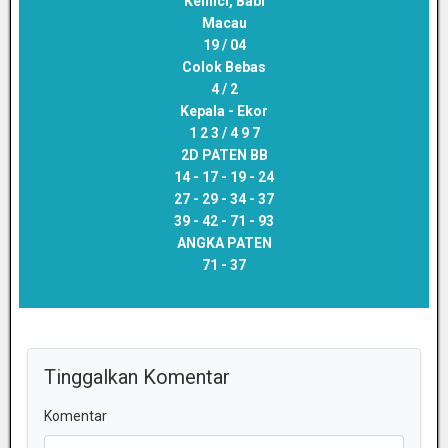
Kelinci, Babi
Macau
19 / 04
Colok Bebas
4 / 2
Kepala - Ekor
1 2 3 / 4 9 7
2D PATEN BB
14 - 17 - 19 - 24
27 - 29 - 34 - 37
39 - 42 - 71 - 93
ANGKA PATEN
71 - 37
Tinggalkan Komentar
Komentar