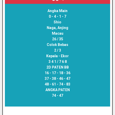
Angka Main
0 - 4 - 1 - 7
Shio
Naga, Anjing
Macau
26 / 35
Colok Bebas
2 / 3
Kepala - Ekor
3 4 1 / 7 6 8
2D PATEN BB
16 - 17 - 18 - 36
37 - 38 - 46 - 47
48 - 61 - 74 - 83
ANGKA PATEN
74 - 47