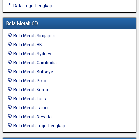
Data Togel Lengkap
Bola Merah 6D
Bola Merah Singapore
Bola Merah HK
Bola Merah Sydney
Bola Merah Cambodia
Bola Merah Bullseye
Bola Merah Pcso
Bola Merah Korea
Bola Merah Laos
Bola Merah Taipei
Bola Merah Nevada
Bola Merah Togel Lengkap