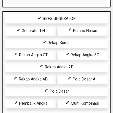
BBFS GENERATOR
Generator LN
Rumus Harian
Rekap Kumat
Rekap Angka CT
Rekap Angka 3D
Rekap Angka 2D
Rekap Angka 4D
Pola Dasar All
Pola Dasar
Pembalik Angka
Multi Kombinasi