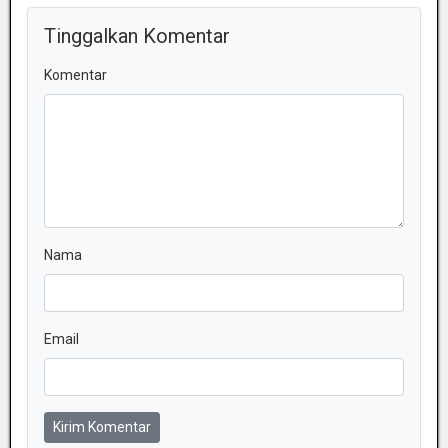
Tinggalkan Komentar
Komentar
Nama
Email
Kirim Komentar