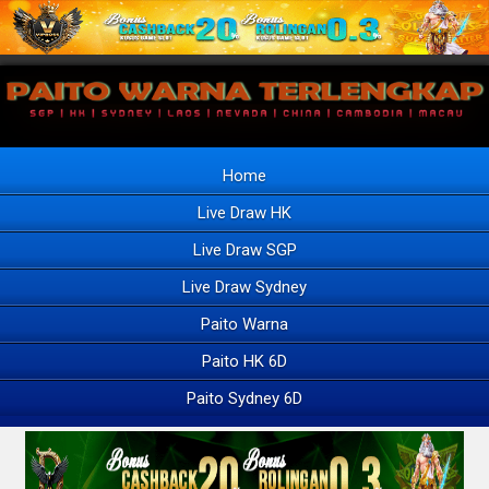
Home
Live Draw HK
Live Draw SGP
Live Draw Sydney
Paito Warna
Paito HK 6D
Paito Sydney 6D