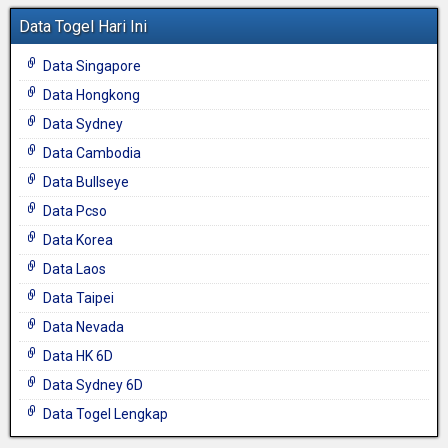
Data Togel Hari Ini
Data Singapore
Data Hongkong
Data Sydney
Data Cambodia
Data Bullseye
Data Pcso
Data Korea
Data Laos
Data Taipei
Data Nevada
Data HK 6D
Data Sydney 6D
Data Togel Lengkap