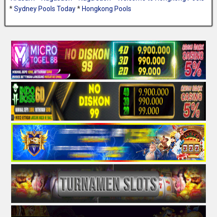
*
Sydney Pools Today
*
Hongkong Pools