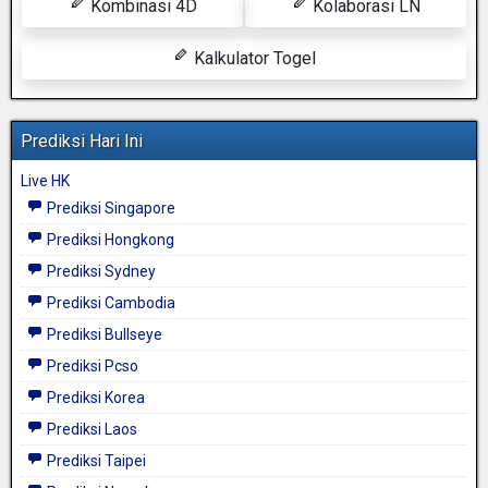
Kombinasi 4D
Kolaborasi LN
Kalkulator Togel
Prediksi Hari Ini
Live HK
Prediksi Singapore
Prediksi Hongkong
Prediksi Sydney
Prediksi Cambodia
Prediksi Bullseye
Prediksi Pcso
Prediksi Korea
Prediksi Laos
Prediksi Taipei