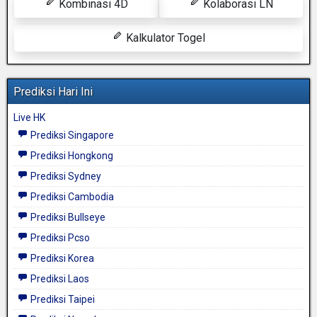
Kombinasi 4D
Kolaborasi LN
Kalkulator Togel
Prediksi Hari Ini
Live HK
Prediksi Singapore
Prediksi Hongkong
Prediksi Sydney
Prediksi Cambodia
Prediksi Bullseye
Prediksi Pcso
Prediksi Korea
Prediksi Laos
Prediksi Taipei