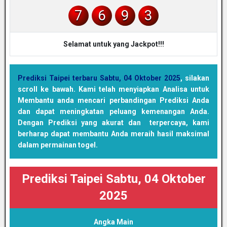
7
6
9
3
Selamat untuk yang Jackpot!!!
Prediksi Taipei terbaru Sabtu, 04 Oktober 2025
, silakan
scroll ke bawah. Kami telah menyiapkan Analisa untuk
Membantu anda mencari perbandingan Prediksi Anda
dan dapat meningkatan peluang kemenangan Anda.
Dengan Prediksi yang akurat dan terpercaya, kami
berharap dapat membantu Anda meraih hasil maksimal
dalam permainan togel.
Prediksi Taipei Sabtu, 04 Oktober
2025
Angka Main