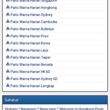
Paito Warna Harian Singapore
Paito Warna Harian Hongkong
Paito Warna Harian Sydney
Paito Warna Harian Cambodia
Paito Warna Harian Bullseye
Paito Warna Harian Pcso
Paito Warna Harian Korea
Paito Warna Harian Laos
Paito Warna Harian Taipei
Paito Warna Harian Nevada
Paito Warna Harian HK 6D
Paito Warna Harian Sydney 6D
Paito Warna Harian Lengkap
Sahabat
Virdsam
*
Nagasaon
*
Naga saon
*
Welcome to Hongkong Pools