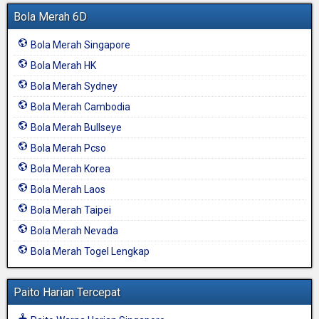
Bola Merah 6D
Bola Merah Singapore
Bola Merah HK
Bola Merah Sydney
Bola Merah Cambodia
Bola Merah Bullseye
Bola Merah Pcso
Bola Merah Korea
Bola Merah Laos
Bola Merah Taipei
Bola Merah Nevada
Bola Merah Togel Lengkap
Paito Harian Tercepat