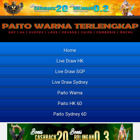
Home
Live Draw HK
Live Draw SGP
Live Draw Sydney
Paito Warna
Paito HK 6D
Paito Sydney 6D