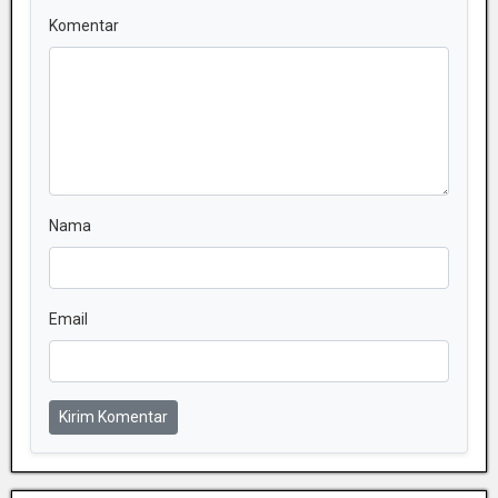
Komentar
Nama
Email
Kirim Komentar