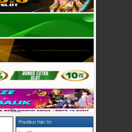
Prediksi Hari Ini