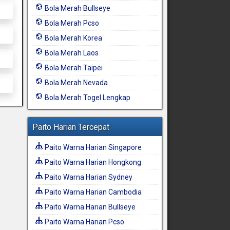
Bola Merah Bullseye
Bola Merah Pcso
Bola Merah Korea
Bola Merah Laos
Bola Merah Taipei
Bola Merah Nevada
Bola Merah Togel Lengkap
Paito Harian Tercepat
Paito Warna Harian Singapore
Paito Warna Harian Hongkong
Paito Warna Harian Sydney
Paito Warna Harian Cambodia
Paito Warna Harian Bullseye
Paito Warna Harian Pcso