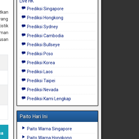
Live HK
Prediksi Singapore
tkan
Prediksi Hongkong
yang
istik
Prediksi Sydney
aman
Prediksi Cambodia
usan
Prediksi Bullseye
Prediksi Pcso
Prediksi Korea
Prediksi Laos
Prediksi Taipei
Prediksi Nevada
Prediksi Kami Lengkap
Paito Hari Ini
Paito Warna Singapore
sa
Paito Warna Hongkong