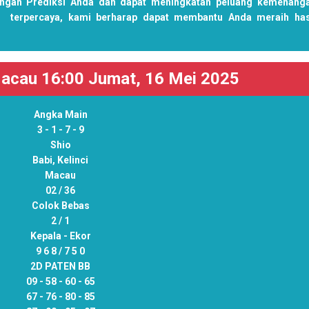
ngan Prediksi Anda dan dapat meningkatan peluang kemenang
n terpercaya, kami berharap dapat membantu Anda meraih has
Macau 16:00 Jumat, 16 Mei 2025
Angka Main
3 - 1 - 7 - 9
Shio
Babi, Kelinci
Macau
02 / 36
Colok Bebas
2 / 1
Kepala - Ekor
9 6 8 / 7 5 0
2D PATEN BB
09 - 58 - 60 - 65
67 - 76 - 80 - 85