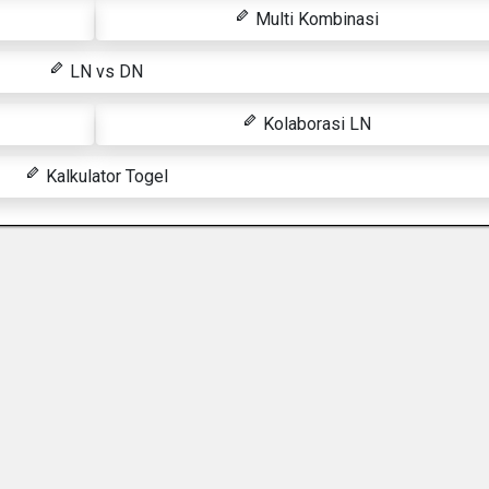
Multi Kombinasi
LN vs DN
Kolaborasi LN
Kalkulator Togel