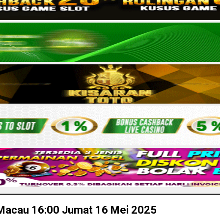
 Macau 16:00 Jumat 16 Mei 2025