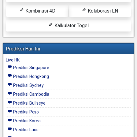
Kombinasi 4D
Kolaborasi LN
Kalkulator Togel
Prediksi Hari Ini
Live HK
Prediksi Singapore
Prediksi Hongkong
Prediksi Sydney
Prediksi Cambodia
Prediksi Bullseye
Prediksi Pcso
Prediksi Korea
Prediksi Laos