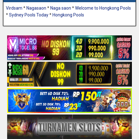
Virdsam
*
Nagasaon
*
Naga saon
*
Welcome to Hongkong Pools
*
Sydney Pools Today
*
Hongkong Pools