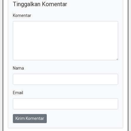
Tinggalkan Komentar
Komentar
Nama
Email
Kirim Komentar