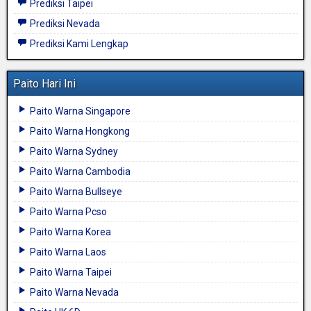
Prediksi Taipei
Prediksi Nevada
Prediksi Kami Lengkap
Paito Hari Ini
Paito Warna Singapore
Paito Warna Hongkong
Paito Warna Sydney
Paito Warna Cambodia
Paito Warna Bullseye
Paito Warna Pcso
Paito Warna Korea
Paito Warna Laos
Paito Warna Taipei
Paito Warna Nevada