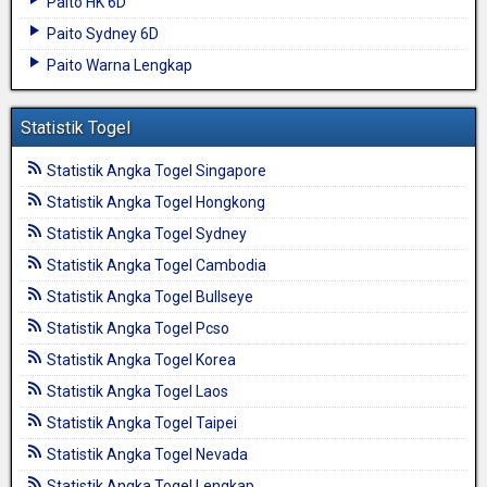
Paito HK 6D
Paito Sydney 6D
Paito Warna Lengkap
Statistik Togel
Statistik Angka Togel Singapore
Statistik Angka Togel Hongkong
Statistik Angka Togel Sydney
Statistik Angka Togel Cambodia
Statistik Angka Togel Bullseye
Statistik Angka Togel Pcso
Statistik Angka Togel Korea
Statistik Angka Togel Laos
Statistik Angka Togel Taipei
Statistik Angka Togel Nevada
Statistik Angka Togel Lengkap