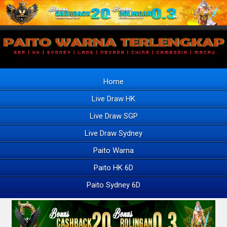
Home
Live Draw HK
Live Draw SGP
Live Draw Sydney
Paito Warna
Paito HK 6D
Paito Sydney 6D