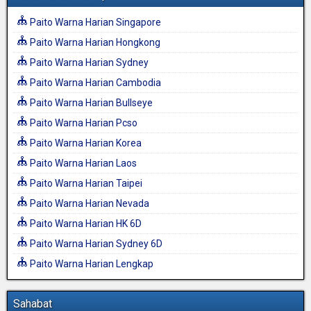
Paito Warna Harian Singapore
Paito Warna Harian Hongkong
Paito Warna Harian Sydney
Paito Warna Harian Cambodia
Paito Warna Harian Bullseye
Paito Warna Harian Pcso
Paito Warna Harian Korea
Paito Warna Harian Laos
Paito Warna Harian Taipei
Paito Warna Harian Nevada
Paito Warna Harian HK 6D
Paito Warna Harian Sydney 6D
Paito Warna Harian Lengkap
Sahabat