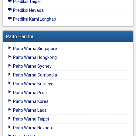
Prediksi Taipei
Prediksi Nevada
Prediksi Kami Lengkap
Paito Hari Ini
Paito Warna Singapore
Paito Warna Hongkong
Paito Warna Sydney
Paito Warna Cambodia
Paito Warna Bullseye
Paito Warna Pcso
Paito Warna Korea
Paito Warna Laos
Paito Warna Taipei
Paito Warna Nevada