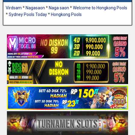
Virdsam
*
Nagasaon
*
Naga saon
*
Welcome to Hongkong Pools
*
Sydney Pools Today
*
Hongkong Pools