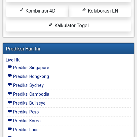
Kombinasi 4D
Kolaborasi LN
Kalkulator Togel
Prediksi Hari Ini
Live HK
Prediksi Singapore
Prediksi Hongkong
Prediksi Sydney
Prediksi Cambodia
Prediksi Bullseye
Prediksi Pcso
Prediksi Korea
Prediksi Laos