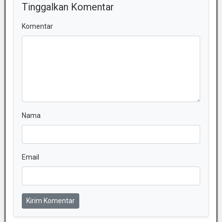
Tinggalkan Komentar
Komentar
Nama
Email
Kirim Komentar