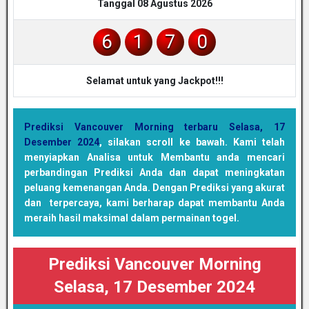
Tanggal 08 Agustus 2026
6
1
7
0
Selamat untuk yang Jackpot!!!
Prediksi Vancouver Morning terbaru Selasa, 17
Desember 2024
, silakan scroll ke bawah. Kami telah
menyiapkan Analisa untuk Membantu anda mencari
perbandingan Prediksi Anda dan dapat meningkatan
peluang kemenangan Anda. Dengan Prediksi yang akurat
dan terpercaya, kami berharap dapat membantu Anda
meraih hasil maksimal dalam permainan togel.
Prediksi Vancouver Morning
Selasa, 17 Desember 2024