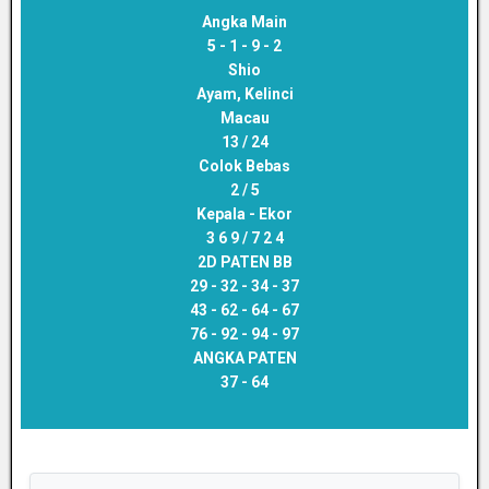
Angka Main
5 - 1 - 9 - 2
Shio
Ayam, Kelinci
Macau
13 / 24
Colok Bebas
2 / 5
Kepala - Ekor
3 6 9 / 7 2 4
2D PATEN BB
29 - 32 - 34 - 37
43 - 62 - 64 - 67
76 - 92 - 94 - 97
ANGKA PATEN
37 - 64