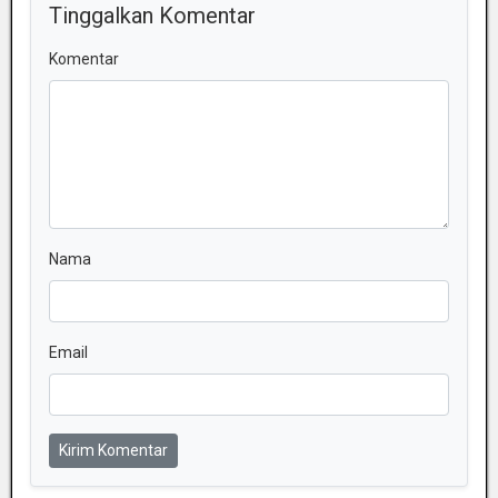
Tinggalkan Komentar
Komentar
Nama
Email
Kirim Komentar