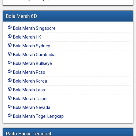
Bola Merah 6D
Bola Merah Singapore
Bola Merah HK
Bola Merah Sydney
Bola Merah Cambodia
Bola Merah Bullseye
Bola Merah Pcso
Bola Merah Korea
Bola Merah Laos
Bola Merah Taipei
Bola Merah Nevada
Bola Merah Togel Lengkap
Paito Harian Tercepat