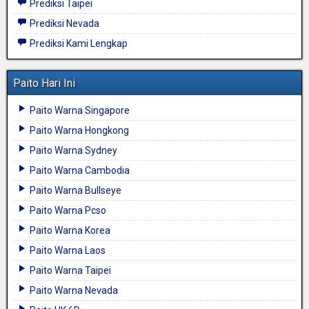
Prediksi Taipei
Prediksi Nevada
Prediksi Kami Lengkap
Paito Hari Ini
Paito Warna Singapore
Paito Warna Hongkong
Paito Warna Sydney
Paito Warna Cambodia
Paito Warna Bullseye
Paito Warna Pcso
Paito Warna Korea
Paito Warna Laos
Paito Warna Taipei
Paito Warna Nevada