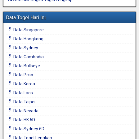
Data Togel Hari Ini
Data Singapore
Data Hongkong
Data Sydney
Data Cambodia
Data Bullseye
Data Pcso
Data Korea
Data Laos
Data Taipei
Data Nevada
Data HK 6D
Data Sydney 6D
Data Togel Lengkap