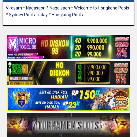
Virdsam
*
Nagasaon
*
Naga saon
*
Welcome to Hongkong Pools
*
Sydney Pools Today
*
Hongkong Pools