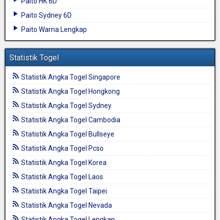
Paito HK 6D
Paito Sydney 6D
Paito Warna Lengkap
Statistik Togel
Statistik Angka Togel Singapore
Statistik Angka Togel Hongkong
Statistik Angka Togel Sydney
Statistik Angka Togel Cambodia
Statistik Angka Togel Bullseye
Statistik Angka Togel Pcso
Statistik Angka Togel Korea
Statistik Angka Togel Laos
Statistik Angka Togel Taipei
Statistik Angka Togel Nevada
Statistik Angka Togel Lengkap