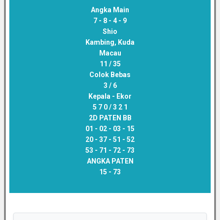
Angka Main
7 - 8 - 4 - 9
Shio
Kambing, Kuda
Macau
11 / 35
Colok Bebas
3 / 6
Kepala - Ekor
5 7 0 / 3 2 1
2D PATEN BB
01 - 02 - 03 - 15
20 - 37 - 51 - 52
53 - 71 - 72 - 73
ANGKA PATEN
15 - 73