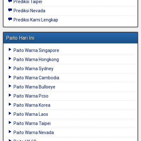
Prediksi Taipei
Prediksi Nevada
Prediksi Kami Lengkap
Paito Hari Ini
Paito Warna Singapore
Paito Warna Hongkong
Paito Warna Sydney
Paito Warna Cambodia
Paito Warna Bullseye
Paito Warna Pcso
Paito Warna Korea
Paito Warna Laos
Paito Warna Taipei
Paito Warna Nevada