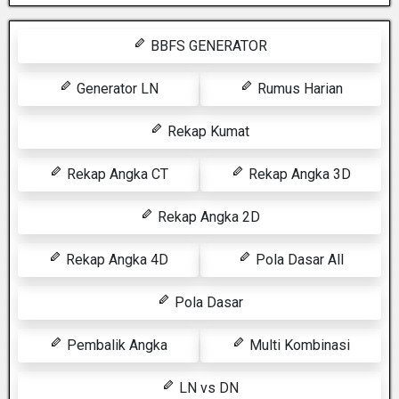
BBFS GENERATOR
Generator LN
Rumus Harian
Rekap Kumat
Rekap Angka CT
Rekap Angka 3D
Rekap Angka 2D
Rekap Angka 4D
Pola Dasar All
Pola Dasar
Pembalik Angka
Multi Kombinasi
LN vs DN