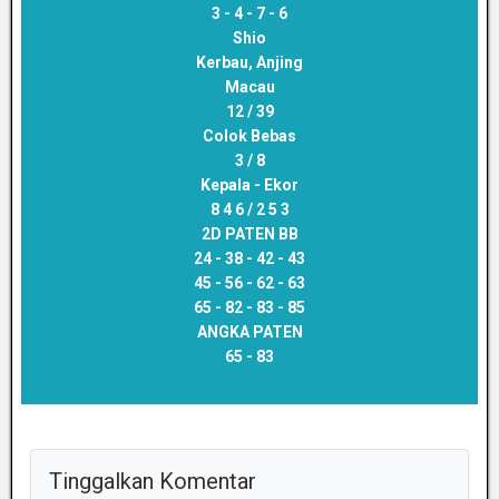
3 - 4 - 7 - 6
Shio
Kerbau, Anjing
Macau
12 / 39
Colok Bebas
3 / 8
Kepala - Ekor
8 4 6 / 2 5 3
2D PATEN BB
24 - 38 - 42 - 43
45 - 56 - 62 - 63
65 - 82 - 83 - 85
ANGKA PATEN
65 - 83
Tinggalkan Komentar