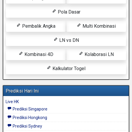
Pola Dasar
Pembalik Angka
Multi Kombinasi
LN vs DN
Kombinasi 4D
Kolaborasi LN
Kalkulator Togel
Prediksi Hari Ini
Live HK
Prediksi Singapore
Prediksi Hongkong
Prediksi Sydney