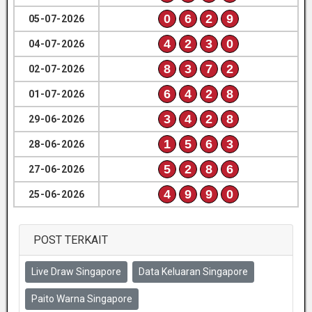
0
6
2
9
05-07-2026
4
2
3
0
04-07-2026
8
3
7
2
02-07-2026
6
4
2
8
01-07-2026
3
4
2
8
29-06-2026
1
5
6
3
28-06-2026
5
2
8
6
27-06-2026
4
9
9
0
25-06-2026
POST TERKAIT
Live Draw Singapore
Data Keluaran Singapore
Paito Warna Singapore