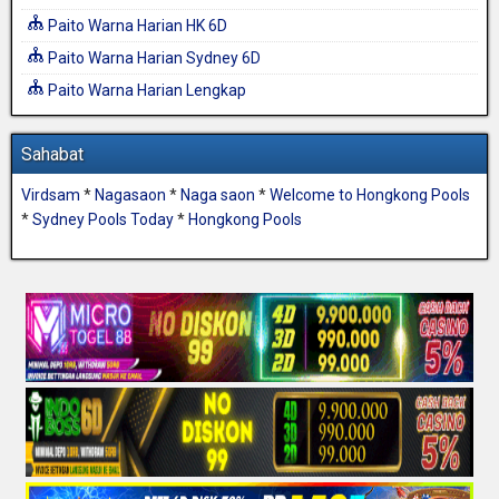
Paito Warna Harian HK 6D
Paito Warna Harian Sydney 6D
Paito Warna Harian Lengkap
Sahabat
Virdsam
*
Nagasaon
*
Naga saon
*
Welcome to Hongkong Pools
*
Sydney Pools Today
*
Hongkong Pools