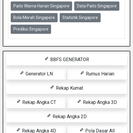
Paito Warna Harian Singapore
Data Paito Singapore
Bola Merah Singapore
Statistik Singapore
Prediksi Singapore
BBFS GENERATOR
Generator LN
Rumus Harian
Rekap Kumat
Rekap Angka CT
Rekap Angka 3D
Rekap Angka 2D
Rekap Angka 4D
Pola Dasar All