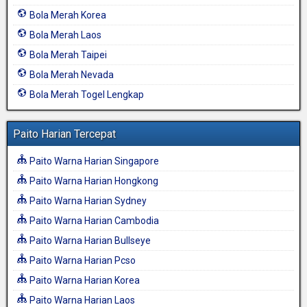
Bola Merah Korea
Bola Merah Laos
Bola Merah Taipei
Bola Merah Nevada
Bola Merah Togel Lengkap
Paito Harian Tercepat
Paito Warna Harian Singapore
Paito Warna Harian Hongkong
Paito Warna Harian Sydney
Paito Warna Harian Cambodia
Paito Warna Harian Bullseye
Paito Warna Harian Pcso
Paito Warna Harian Korea
Paito Warna Harian Laos