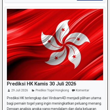
Prediksi HK Kamis 30 Juli 2026
29 Juli 2026
Prediksi Togel Hongkong
Komentar
Prediksi HK terlengkap dari Virdsam4D menjadi pilihan utama
bagi pemain togel yang ingin meningkatkan peluang menang.
Dengan analisis angka yang mendalam dan data keluaran