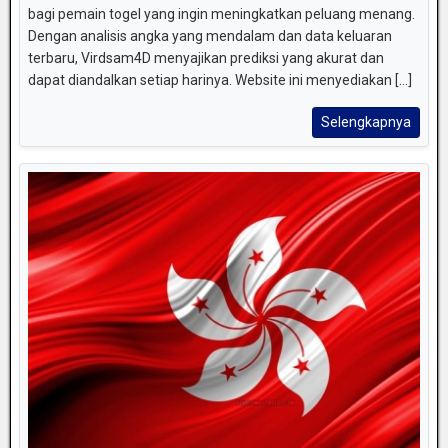
bagi pemain togel yang ingin meningkatkan peluang menang.
Dengan analisis angka yang mendalam dan data keluaran
terbaru, Virdsam4D menyajikan prediksi yang akurat dan
dapat diandalkan setiap harinya. Website ini menyediakan [...]
Selengkapnya