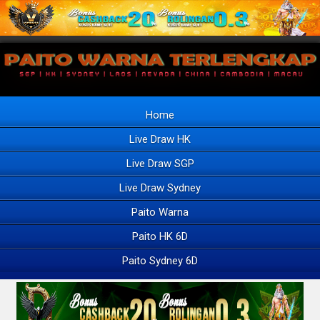
Home
Live Draw HK
Live Draw SGP
Live Draw Sydney
Paito Warna
Paito HK 6D
Paito Sydney 6D