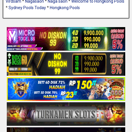
Virdsam
*
Nagasaon
*
Naga saon
*
Welcome to Hongkong Pools
*
Sydney Pools Today
*
Hongkong Pools