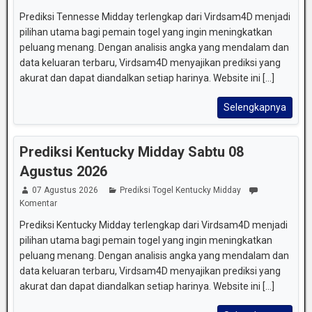
Prediksi Tennesse Midday terlengkap dari Virdsam4D menjadi
pilihan utama bagi pemain togel yang ingin meningkatkan
peluang menang. Dengan analisis angka yang mendalam dan
data keluaran terbaru, Virdsam4D menyajikan prediksi yang
akurat dan dapat diandalkan setiap harinya. Website ini [...]
Selengkapnya
Prediksi Kentucky Midday Sabtu 08
Agustus 2026
07 Agustus 2026
Prediksi Togel Kentucky Midday
Komentar
Prediksi Kentucky Midday terlengkap dari Virdsam4D menjadi
pilihan utama bagi pemain togel yang ingin meningkatkan
peluang menang. Dengan analisis angka yang mendalam dan
data keluaran terbaru, Virdsam4D menyajikan prediksi yang
akurat dan dapat diandalkan setiap harinya. Website ini [...]