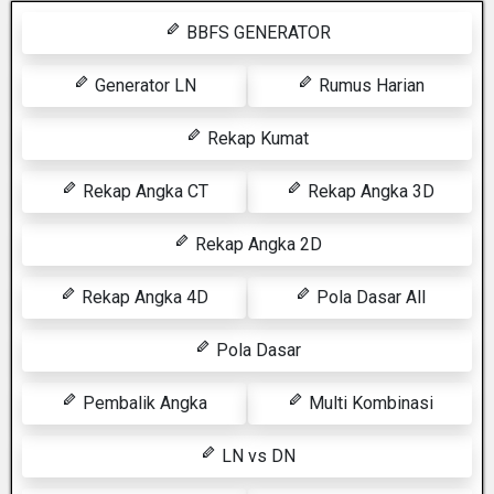
BBFS GENERATOR
Generator LN
Rumus Harian
Rekap Kumat
Rekap Angka CT
Rekap Angka 3D
Rekap Angka 2D
Rekap Angka 4D
Pola Dasar All
Pola Dasar
Pembalik Angka
Multi Kombinasi
LN vs DN