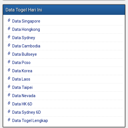
Data Togel Hari Ini
Data Singapore
Data Hongkong
Data Sydney
Data Cambodia
Data Bullseye
Data Pcso
Data Korea
Data Laos
Data Taipei
Data Nevada
Data HK 6D
Data Sydney 6D
Data Togel Lengkap