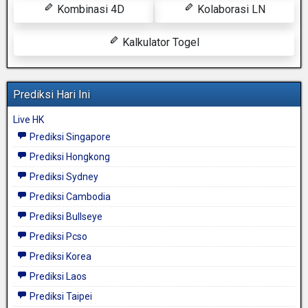
Kombinasi 4D
Kolaborasi LN
Kalkulator Togel
Prediksi Hari Ini
Live HK
Prediksi Singapore
Prediksi Hongkong
Prediksi Sydney
Prediksi Cambodia
Prediksi Bullseye
Prediksi Pcso
Prediksi Korea
Prediksi Laos
Prediksi Taipei