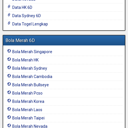
Data HK 6D
Data Sydney 6D
Data Togel Lengkap
Bola Merah 6D
Bola Merah Singapore
Bola Merah HK
Bola Merah Sydney
Bola Merah Cambodia
Bola Merah Bullseye
Bola Merah Pcso
Bola Merah Korea
Bola Merah Laos
Bola Merah Taipei
Bola Merah Nevada