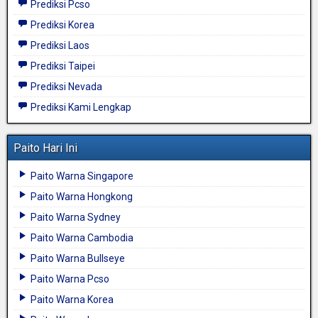
Prediksi Pcso
Prediksi Korea
Prediksi Laos
Prediksi Taipei
Prediksi Nevada
Prediksi Kami Lengkap
Paito Hari Ini
Paito Warna Singapore
Paito Warna Hongkong
Paito Warna Sydney
Paito Warna Cambodia
Paito Warna Bullseye
Paito Warna Pcso
Paito Warna Korea