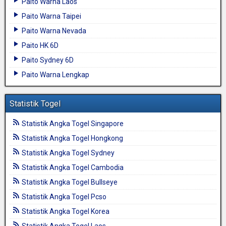
Paito Warna Laos
Paito Warna Taipei
Paito Warna Nevada
Paito HK 6D
Paito Sydney 6D
Paito Warna Lengkap
Statistik Togel
Statistik Angka Togel Singapore
Statistik Angka Togel Hongkong
Statistik Angka Togel Sydney
Statistik Angka Togel Cambodia
Statistik Angka Togel Bullseye
Statistik Angka Togel Pcso
Statistik Angka Togel Korea
Statistik Angka Togel Laos