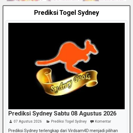
Prediksi Togel Sydney
Prediksi Sydney Sabtu 08 Agustus 2026
07 Agustus 2026
Prediksi Togel Sydney
Komentar
Prediksi Sydney terlengkap dari Virdsam4D menjadi pilihan