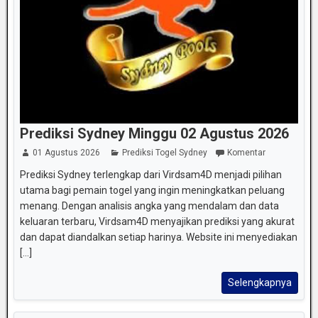
Prediksi Sydney Minggu 02 Agustus 2026
01 Agustus 2026
Prediksi Togel Sydney
Komentar
Prediksi Sydney terlengkap dari Virdsam4D menjadi pilihan
utama bagi pemain togel yang ingin meningkatkan peluang
menang. Dengan analisis angka yang mendalam dan data
keluaran terbaru, Virdsam4D menyajikan prediksi yang akurat
dan dapat diandalkan setiap harinya. Website ini menyediakan
[...]
Selengkapnya