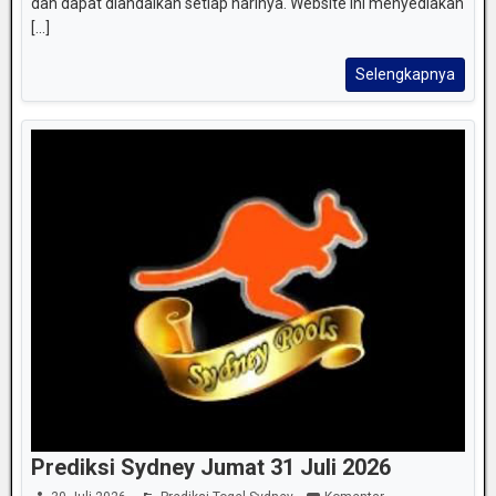
dan dapat diandalkan setiap harinya. Website ini menyediakan
[...]
Selengkapnya
Prediksi Sydney Jumat 31 Juli 2026