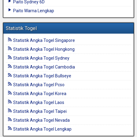
Paito Sydney 6D
Paito Warna Lengkap
Statistik Togel
Statistik Angka Togel Singapore
Statistik Angka Togel Hongkong
Statistik Angka Togel Sydney
Statistik Angka Togel Cambodia
Statistik Angka Togel Bullseye
Statistik Angka Togel Pcso
Statistik Angka Togel Korea
Statistik Angka Togel Laos
Statistik Angka Togel Taipei
Statistik Angka Togel Nevada
Statistik Angka Togel Lengkap