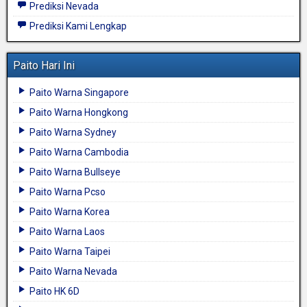
Prediksi Nevada
Prediksi Kami Lengkap
Paito Hari Ini
Paito Warna Singapore
Paito Warna Hongkong
Paito Warna Sydney
Paito Warna Cambodia
Paito Warna Bullseye
Paito Warna Pcso
Paito Warna Korea
Paito Warna Laos
Paito Warna Taipei
Paito Warna Nevada
Paito HK 6D