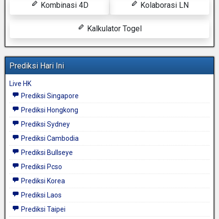
Kombinasi 4D
Kolaborasi LN
Kalkulator Togel
Prediksi Hari Ini
Live HK
Prediksi Singapore
Prediksi Hongkong
Prediksi Sydney
Prediksi Cambodia
Prediksi Bullseye
Prediksi Pcso
Prediksi Korea
Prediksi Laos
Prediksi Taipei