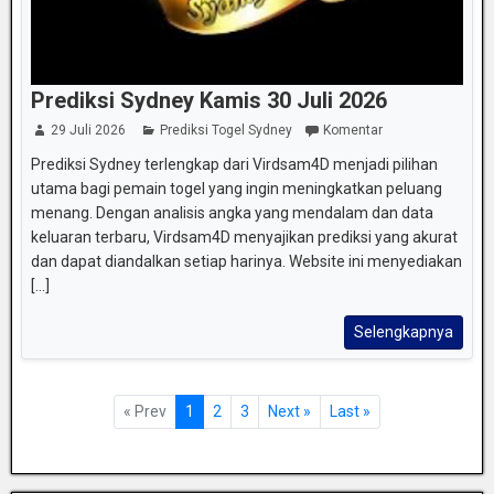
Prediksi Sydney Kamis 30 Juli 2026
29 Juli 2026
Prediksi Togel Sydney
Komentar
Prediksi Sydney terlengkap dari Virdsam4D menjadi pilihan
utama bagi pemain togel yang ingin meningkatkan peluang
menang. Dengan analisis angka yang mendalam dan data
keluaran terbaru, Virdsam4D menyajikan prediksi yang akurat
dan dapat diandalkan setiap harinya. Website ini menyediakan
[...]
Selengkapnya
« Prev
1
2
3
Next »
Last »