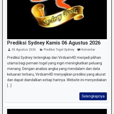
Prediksi Sydney Kamis 06 Agustus 2026
05 Agustus 2026
Prediksi Togel Sydney
Komentar
Prediksi Sydney terlengkap dari Virdsam4D menjadi pilihan
utama bagi pemain togel yang ingin meningkatkan peluang
menang. Dengan analisis angka yang mendalam dan data
keluaran terbaru, Virdsam4D menyajikan prediksi yang akurat
dan dapat diandalkan setiap harinya. Website ini menyediakan
[...]
Selengkapnya