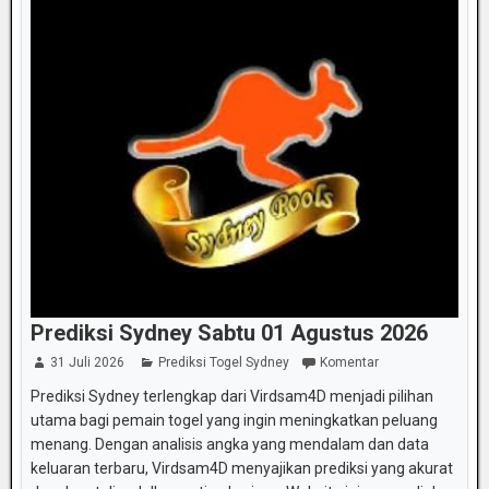
Prediksi Sydney Sabtu 01 Agustus 2026
31 Juli 2026
Prediksi Togel Sydney
Komentar
Prediksi Sydney terlengkap dari Virdsam4D menjadi pilihan
utama bagi pemain togel yang ingin meningkatkan peluang
menang. Dengan analisis angka yang mendalam dan data
keluaran terbaru, Virdsam4D menyajikan prediksi yang akurat