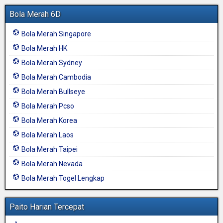
Bola Merah 6D
Bola Merah Singapore
Bola Merah HK
Bola Merah Sydney
Bola Merah Cambodia
Bola Merah Bullseye
Bola Merah Pcso
Bola Merah Korea
Bola Merah Laos
Bola Merah Taipei
Bola Merah Nevada
Bola Merah Togel Lengkap
Paito Harian Tercepat