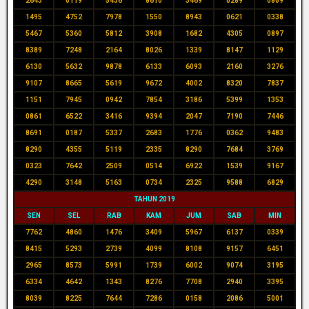
2643
0119
5436
8610
3469
0289
0809
1495
4752
7978
1550
8943
0621
0338
5467
5360
5812
3908
1682
4305
0897
8389
7248
2164
8026
1339
8147
1129
6130
5632
9878
6133
6093
2160
3276
9107
8665
5619
9672
4002
8320
7837
1151
7945
0942
7854
3186
5399
1353
0861
6522
3416
9394
2047
7190
7446
8691
0187
5337
2683
1776
0362
9483
8290
4355
5119
2335
8290
7684
3769
0323
7642
2509
0514
6922
1539
9167
4290
3148
5163
0734
2325
9588
6829
TAHUN 2019
SEN
SEL
RAB
KAM
JUM
SAB
MIN
7762
4860
1476
3409
5967
6137
0339
8415
5293
2739
4099
8108
9157
6451
2965
8573
5991
1739
6002
9074
3195
6334
4642
1343
8276
7708
2940
3395
8039
8225
7644
7286
0158
2086
5001