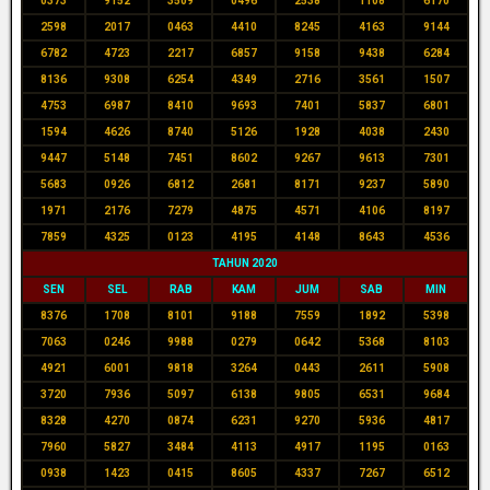
0373
9152
3509
0496
2538
1108
6170
2598
2017
0463
4410
8245
4163
9144
6782
4723
2217
6857
9158
9438
6284
8136
9308
6254
4349
2716
3561
1507
4753
6987
8410
9693
7401
5837
6801
1594
4626
8740
5126
1928
4038
2430
9447
5148
7451
8602
9267
9613
7301
5683
0926
6812
2681
8171
9237
5890
1971
2176
7279
4875
4571
4106
8197
7859
4325
0123
4195
4148
8643
4536
TAHUN 2020
SEN
SEL
RAB
KAM
JUM
SAB
MIN
8376
1708
8101
9188
7559
1892
5398
7063
0246
9988
0279
0642
5368
8103
4921
6001
9818
3264
0443
2611
5908
3720
7936
5097
6138
9805
6531
9684
8328
4270
0874
6231
9270
5936
4817
7960
5827
3484
4113
4917
1195
0163
0938
1423
0415
8605
4337
7267
6512