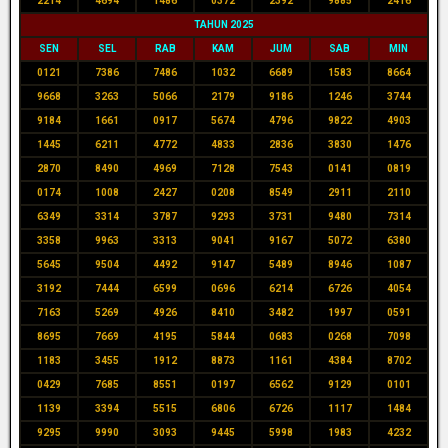
2214
4694
1486
0372
2392
9885
2416
TAHUN 2025
SEN
SEL
RAB
KAM
JUM
SAB
MIN
0121
7386
7486
1032
6689
1583
8664
9668
3263
5066
2179
9186
1246
3744
9184
1661
0917
5674
4796
9822
4903
1445
6211
4772
4833
2836
3830
1476
2870
8490
4969
7128
7543
0141
0819
0174
1008
2427
0208
8549
2911
2110
6349
3314
3787
9293
3731
9480
7314
3358
9963
3313
9041
9167
5072
6380
5645
9504
4492
9147
5489
8946
1087
3192
7444
6599
0696
6214
6726
4054
7163
5269
4926
8410
3482
1997
0591
8695
7669
4195
5844
0683
0268
7098
1183
3455
1912
8873
1161
4384
8702
0429
7685
8551
0197
6562
9129
0101
1139
3394
5515
6806
6726
1117
1484
9295
9990
3093
9445
5998
1983
4232