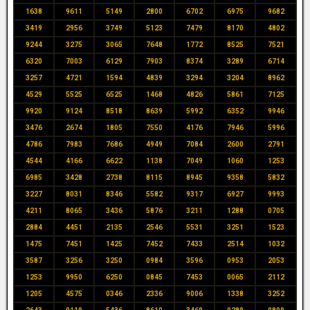
1638
9611
5149
2800
6702
6975
9682
3419
2956
3749
5123
7479
8170
4802
9244
3275
3065
7648
1772
8525
7521
6320
7003
6129
7903
8374
3289
6714
3257
4721
1594
4839
3294
3204
8962
4529
5525
6525
1468
4826
5861
7125
9920
9124
8518
8639
5992
6352
9946
3476
2674
1805
7550
4176
7946
5996
4786
7983
7686
4949
7084
2600
2791
4544
4166
6622
1138
7049
1060
1253
6985
3428
2738
8115
8945
9358
5832
3227
8031
8346
5582
9317
6927
9993
4211
8065
3436
5876
3211
1288
0705
2884
4451
2135
2546
5531
3251
1523
1475
7451
1425
7452
7433
2514
1032
3587
3256
3250
0984
3596
0953
2053
1253
9950
6250
0845
7453
0065
2112
1205
4575
0346
2336
9006
1338
3252