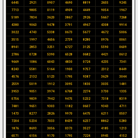
6445
2921
0907
4690
8819
2655
9245
7713
9805
0119
4909
4449
9054
1967
5189
7834
3620
3867
2926
5667
7268
4380
9063
9478
3791
4967
4308
9914
3022
4743
5338
0673
5677
4672
5006
3515
1997
4656
2739
8280
0976
0061
8941
2853
3251
6727
3125
5590
0609
2786
0728
5390
6528
0682
4421
0612
9669
1086
6043
4830
0724
4235
7341
8243
5581
5164
1900
9757
2312
8449
4576
2132
5123
1795
9387
3629
3044
2559
5019
1912
3095
1830
3035
1481
3953
9051
3974
6768
2274
3730
1335
0756
9839
7942
9475
5232
7318
8319
7481
9651
9303
1182
0607
9343
4711
1473
8277
2826
9970
6475
6211
0507
7204
5234
7033
8439
6237
8862
5280
1876
8693
3056
0373
3527
4185
1213
6571
6156
9170
1795
7224
0945
4152