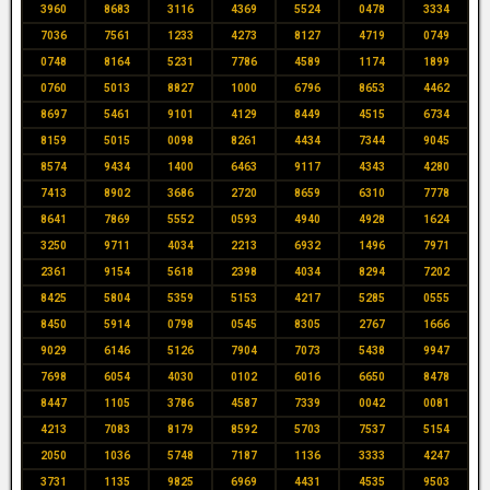
3960
8683
3116
4369
5524
0478
3334
7036
7561
1233
4273
8127
4719
0749
0748
8164
5231
7786
4589
1174
1899
0760
5013
8827
1000
6796
8653
4462
8697
5461
9101
4129
8449
4515
6734
8159
5015
0098
8261
4434
7344
9045
8574
9434
1400
6463
9117
4343
4280
7413
8902
3686
2720
8659
6310
7778
8641
7869
5552
0593
4940
4928
1624
3250
9711
4034
2213
6932
1496
7971
2361
9154
5618
2398
4034
8294
7202
8425
5804
5359
5153
4217
5285
0555
8450
5914
0798
0545
8305
2767
1666
9029
6146
5126
7904
7073
5438
9947
7698
6054
4030
0102
6016
6650
8478
8447
1105
3786
4587
7339
0042
0081
4213
7083
8179
8592
5703
7537
5154
2050
1036
5748
7187
1136
3333
4247
3731
1135
9825
6969
4431
4535
9503