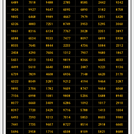
6489
7018
9488
2785
8585
2442
9342
4824
9927
9647
6095
6890
3182
8758
9805
6468
9989
4667
7979
5831
6428
6326
4883
7251
8749
3953
5295
3060
9861
8316
6134
7767
3028
3351
3897
6588
6534
9533
7477
8097
6899
5938
8555
7645
8844
2233
4736
5084
2312
2458
4290
7606
1312
7907
9680
1867
5651
4313
1042
9819
8366
6605
4033
4499
5610
6640
5883
2487
9223
9136
6739
7839
4608
6936
7148
6620
3170
6322
8049
3281
9212
4194
9464
3287
9895
3706
1782
9609
8747
9604
6068
7156
6998
1081
9808
5206
5688
8940
8077
6660
3409
6286
1092
1017
2910
8397
7720
3429
9716
5788
1413
1004
6493
7393
9313
7014
5853
8655
9980
7441
7735
9607
8727
8514
2918
6665
5696
3958
1716
6508
8109
5821
8688