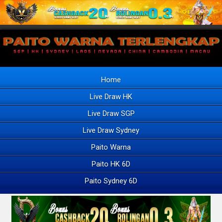
Home
Live Draw HK
Live Draw SGP
Live Draw Sydney
Paito Warna
Paito HK 6D
Paito Sydney 6D