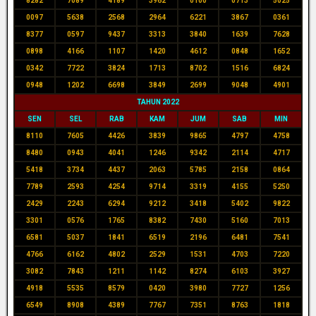
8282
7089
4189
3962
0100
0713
5025
0097
5638
2568
2964
6221
3867
0361
8377
0597
9437
3313
3840
1639
7628
0898
4166
1107
1420
4612
0848
1652
0342
7722
3824
1713
8702
1516
6824
0948
1202
6698
3849
2699
9048
4901
TAHUN 2022
SEN
SEL
RAB
KAM
JUM
SAB
MIN
8110
7605
4426
3839
9865
4797
4758
8480
0943
4041
1246
9342
2114
4717
5418
3734
4437
2063
5785
2158
0864
7789
2593
4254
9714
3319
4155
5250
2429
2243
6294
9212
3418
5402
9822
3301
0576
1765
8382
7430
5160
7013
6581
5037
1841
6519
2196
6481
7541
4766
6162
4802
2529
1531
4703
7220
3082
7843
1211
1142
8274
6103
3927
4918
5535
8579
0420
3980
7727
1256
6549
8908
4389
7767
7351
8763
1818