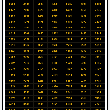
8958
3444
7809
1360
8915
4601
6488
8137
7880
8473
2380
6999
4961
3256
5188
2668
3206
5059
5795
7985
3645
3140
1798
8498
4673
8916
4097
2409
8353
1354
3323
5539
9085
5673
7280
9615
4301
9057
1442
5117
8425
5444
3253
9278
8171
9849
2914
8713
3552
1516
8362
9850
8550
2755
5661
5697
8161
9274
1246
4820
1124
3424
4935
3009
9099
9629
3191
3724
8451
4041
3027
7310
3619
1180
9720
6003
5116
3578
3589
2464
8053
4927
8579
7199
1392
5449
2386
2144
6444
1906
6571
6168
9098
1245
8057
5187
2284
8913
1528
3966
8107
4956
7314
2989
3812
8402
4346
4659
3334
5441
6310
2334
3022
4513
1005
4633
2060
2867
9316
6514
8108
8380
6171
8578
4025
4241